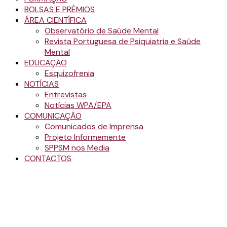
BOLSAS E PRÉMIOS
ÁREA CIENTÍFICA
Observatório de Saúde Mental
Revista Portuguesa de Psiquiatria e Saúde
Mental
EDUCAÇÃO
Esquizofrenia
NOTÍCIAS
Entrevistas
Notícias WPA/EPA
COMUNICAÇÃO
Comunicados de Imprensa
Projeto Informemente
SPPSM nos Media
CONTACTOS