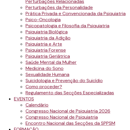
Perturbações Relacionadas
Perturbações da Personalidade
Prática Privada e Convencionada da Psiquiatria
Psico-Oncologia
Psicopatologia e Filosofia da Psiquiatria
Psiquiatria Biológica
Psiquiatria da Adição
Psiquiatria e Arte
Psiquiatria Forense
Psiquiatria Geriátrica
Saúde Mental da Mulher
Medicina do Sono
Sexualidade Humana
Suicidologia e Prevenção do Suicídio
Como proceder?
Regulamento das Secções Especializadas
EVENTOS
Calendário
Congresso Nacional de Psiquiatria 2026
Congresso Nacional de Psiquiatria
Encontro Nacional das Secções da SPPSM
FORMAÇÃO