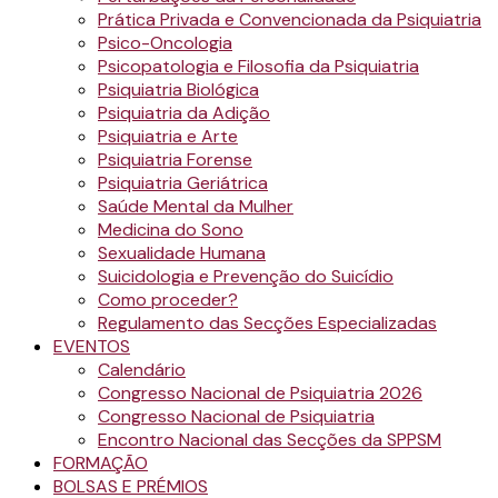
Prática Privada e Convencionada da Psiquiatria
Psico-Oncologia
Psicopatologia e Filosofia da Psiquiatria
Psiquiatria Biológica
Psiquiatria da Adição
Psiquiatria e Arte
Psiquiatria Forense
Psiquiatria Geriátrica
Saúde Mental da Mulher
Medicina do Sono
Sexualidade Humana
Suicidologia e Prevenção do Suicídio
Como proceder?
Regulamento das Secções Especializadas
EVENTOS
Calendário
Congresso Nacional de Psiquiatria 2026
Congresso Nacional de Psiquiatria
Encontro Nacional das Secções da SPPSM
FORMAÇÃO
BOLSAS E PRÉMIOS