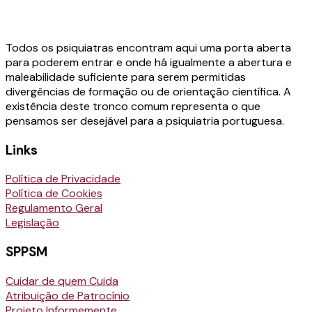
Todos os psiquiatras encontram aqui uma porta aberta
para poderem entrar e onde há igualmente a abertura e
maleabilidade suficiente para serem permitidas
divergências de formação ou de orientação científica. A
existência deste tronco comum representa o que
pensamos ser desejável para a psiquiatria portuguesa.
Links
Política de Privacidade
Política de Cookies
Regulamento Geral
Legislação
SPPSM
Cuidar de quem Cuida
Atribuição de Patrocínio
Projeto Informemente