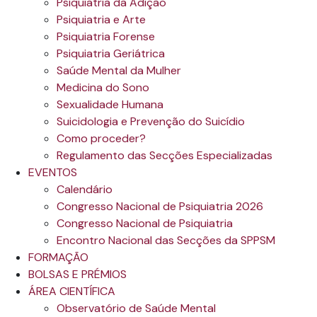
Psiquiatria da Adição
Psiquiatria e Arte
Psiquiatria Forense
Psiquiatria Geriátrica
Saúde Mental da Mulher
Medicina do Sono
Sexualidade Humana
Suicidologia e Prevenção do Suicídio
Como proceder?
Regulamento das Secções Especializadas
EVENTOS
Calendário
Congresso Nacional de Psiquiatria 2026
Congresso Nacional de Psiquiatria
Encontro Nacional das Secções da SPPSM
FORMAÇÃO
BOLSAS E PRÉMIOS
ÁREA CIENTÍFICA
Observatório de Saúde Mental