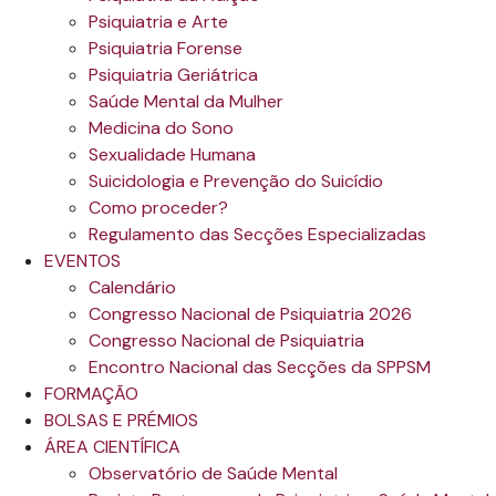
Psiquiatria e Arte
Psiquiatria Forense
Psiquiatria Geriátrica
Saúde Mental da Mulher
Medicina do Sono
Sexualidade Humana
Suicidologia e Prevenção do Suicídio
Como proceder?
Regulamento das Secções Especializadas
EVENTOS
Calendário
Congresso Nacional de Psiquiatria 2026
Congresso Nacional de Psiquiatria
Encontro Nacional das Secções da SPPSM
FORMAÇÃO
BOLSAS E PRÉMIOS
ÁREA CIENTÍFICA
Observatório de Saúde Mental