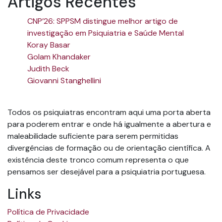
Artigos Recentes
CNP’26: SPPSM distingue melhor artigo de
investigação em Psiquiatria e Saúde Mental
Koray Basar
Golam Khandaker
Judith Beck
Giovanni Stanghellini
Todos os psiquiatras encontram aqui uma porta aberta
para poderem entrar e onde há igualmente a abertura e
maleabilidade suficiente para serem permitidas
divergências de formação ou de orientação científica. A
existência deste tronco comum representa o que
pensamos ser desejável para a psiquiatria portuguesa.
Links
Política de Privacidade