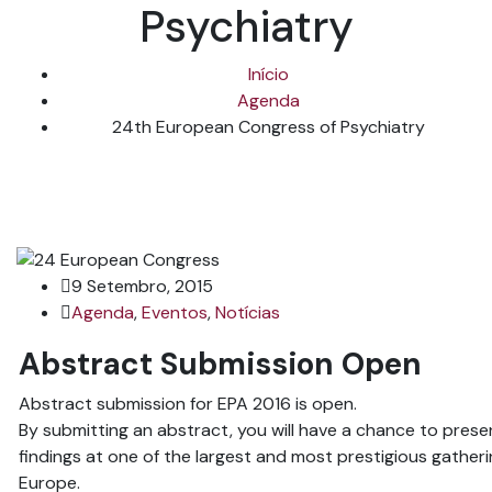
Psychiatry
Início
Agenda
24th European Congress of Psychiatry
9 Setembro, 2015
Agenda
,
Eventos
,
Notícias
Abstract Submission Open
Abstract submission for EPA 2016 is open.
By submitting an abstract, you will have a chance to pres
findings at one of the largest and most prestigious gatheri
Europe.