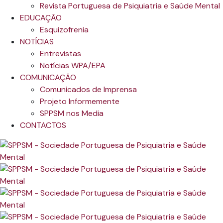
Revista Portuguesa de Psiquiatria e Saúde Mental
EDUCAÇÃO
Esquizofrenia
NOTÍCIAS
Entrevistas
Notícias WPA/EPA
COMUNICAÇÃO
Comunicados de Imprensa
Projeto Informemente
SPPSM nos Media
CONTACTOS