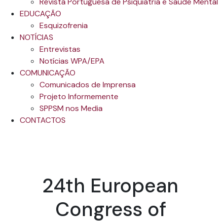
Revista Portuguesa de Psiquiatria e Saúde Mental
EDUCAÇÃO
Esquizofrenia
NOTÍCIAS
Entrevistas
Notícias WPA/EPA
COMUNICAÇÃO
Comunicados de Imprensa
Projeto Informemente
SPPSM nos Media
CONTACTOS
24th European
Congress of