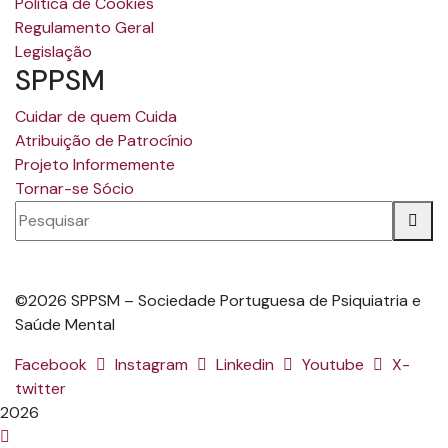
Política de Cookies
Regulamento Geral
Legislação
SPPSM
Cuidar de quem Cuida
Atribuição de Patrocínio
Projeto Informemente
Tornar-se Sócio
©2026 SPPSM – Sociedade Portuguesa de Psiquiatria e
Saúde Mental
Facebook
Instagram
Linkedin
Youtube
X-
twitter
2026