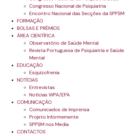
Congresso Nacional de Psiquiatria
Encontro Nacional das Secções da SPPSM
FORMAÇÃO
BOLSAS E PRÉMIOS
ÁREA CIENTÍFICA
Observatório de Saúde Mental
Revista Portuguesa de Psiquiatria e Saúde
Mental
EDUCAÇÃO
Esquizofrenia
NOTÍCIAS
Entrevistas
Notícias WPA/EPA
COMUNICAÇÃO
Comunicados de Imprensa
Projeto Informemente
SPPSM nos Media
CONTACTOS