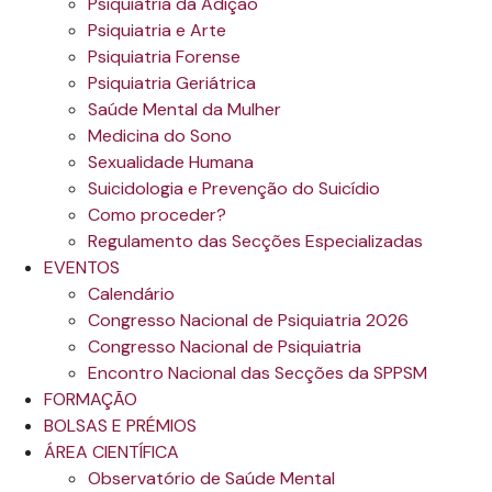
Psiquiatria da Adição
Psiquiatria e Arte
Psiquiatria Forense
Psiquiatria Geriátrica
Saúde Mental da Mulher
Medicina do Sono
Sexualidade Humana
Suicidologia e Prevenção do Suicídio
Como proceder?
Regulamento das Secções Especializadas
EVENTOS
Calendário
Congresso Nacional de Psiquiatria 2026
Congresso Nacional de Psiquiatria
Encontro Nacional das Secções da SPPSM
FORMAÇÃO
BOLSAS E PRÉMIOS
ÁREA CIENTÍFICA
Observatório de Saúde Mental