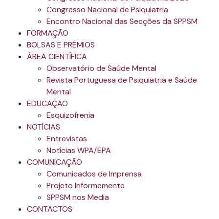
Congresso Nacional de Psiquiatria
Encontro Nacional das Secções da SPPSM
FORMAÇÃO
BOLSAS E PRÉMIOS
ÁREA CIENTÍFICA
Observatório de Saúde Mental
Revista Portuguesa de Psiquiatria e Saúde
Mental
EDUCAÇÃO
Esquizofrenia
NOTÍCIAS
Entrevistas
Notícias WPA/EPA
COMUNICAÇÃO
Comunicados de Imprensa
Projeto Informemente
SPPSM nos Media
CONTACTOS