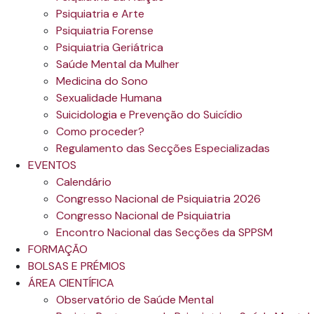
Psiquiatria e Arte
Psiquiatria Forense
Psiquiatria Geriátrica
Saúde Mental da Mulher
Medicina do Sono
Sexualidade Humana
Suicidologia e Prevenção do Suicídio
Como proceder?
Regulamento das Secções Especializadas
EVENTOS
Calendário
Congresso Nacional de Psiquiatria 2026
Congresso Nacional de Psiquiatria
Encontro Nacional das Secções da SPPSM
FORMAÇÃO
BOLSAS E PRÉMIOS
ÁREA CIENTÍFICA
Observatório de Saúde Mental