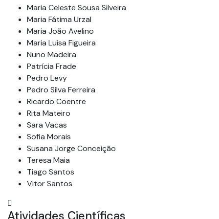
Maria Celeste Sousa Silveira
Maria Fátima Urzal
Maria João Avelino
Maria Luísa Figueira
Nuno Madeira
Patrícia Frade
Pedro Levy
Pedro Silva Ferreira
Ricardo Coentre
Rita Mateiro
Sara Vacas
Sofia Morais
Susana Jorge Conceição
Teresa Maia
Tiago Santos
Vitor Santos
Atividades Científicas