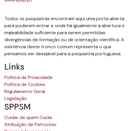
Todos os psiquiatras encontram aqui uma porta aberta
para poderem entrar e onde há igualmente a abertura e
maleabilidade suficiente para serem permitidas
divergências de formação ou de orientação científica. A
existência deste tronco comum representa o que
pensamos ser desejável para a psiquiatria portuguesa.
Links
Política de Privacidade
Política de Cookies
Regulamento Geral
Legislação
SPPSM
Cuidar de quem Cuida
Atribuição de Patrocínio