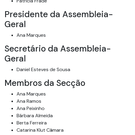
Patrícia Frade
Presidente da Assembleia-
Geral
Ana Marques
Secretário da Assembleia-
Geral
Daniel Esteves de Sousa
Membros da Secção
Ana Marques
Ana Ramos
Ana Peixinho
Bárbara Almeida
Berta Ferreira
Catarina Klut Câmara