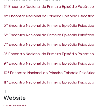
3º Encontro Nacional do Primeiro Episódio Psicótico
4º Encontro Nacional do Primeiro Episódio Psicótico
5º Encontro Nacional do Primeiro Episódio Psicótico
6º Encontro Nacional do Primeiro Episódio Psicótico
7º Encontro Nacional do Primeiro Episódio Psicótico
8º Encontro Nacional do Primeiro Episódio Psicótico
9º Encontro Nacional do Primeiro Episódio Psicótico
10º Encontro Nacional do Primeiro Episódio Psicótico
11º Encontro Nacional do Primeiro Episódio Psicótico
Website
www.spep.pt