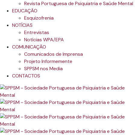
Revista Portuguesa de Psiquiatria e Saúde Mental
EDUCAÇÃO
Esquizofrenia
NOTÍCIAS
Entrevistas
Notícias WPA/EPA
COMUNICAÇÃO
Comunicados de Imprensa
Projeto Informemente
SPPSM nos Media
CONTACTOS