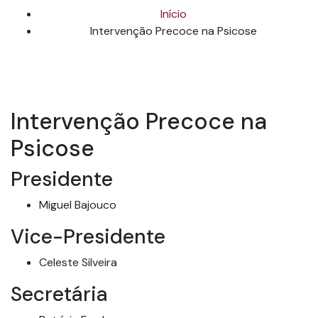
Início
Intervenção Precoce na Psicose
Intervenção Precoce na
Psicose
Presidente
Miguel Bajouco
Vice-Presidente
Celeste Silveira
Secretária