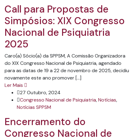
Call para Propostas de
Simpósios: XIX Congresso
Nacional de Psiquiatria
2025
Caro(a) Sócio(a) da SPPSM, A Comissão Organizadora
do XIX Congresso Nacional de Psiquiatria, agendado
para as datas de 19 a 22 de novembro de 2025, decidiu
novamente este ano promover […]
Ler Mais
27 Outubro, 2024
Congresso Nacional de Psiquiatria
,
Notícias
,
Notícias SPPSM
Encerramento do
Congresso Nacional de