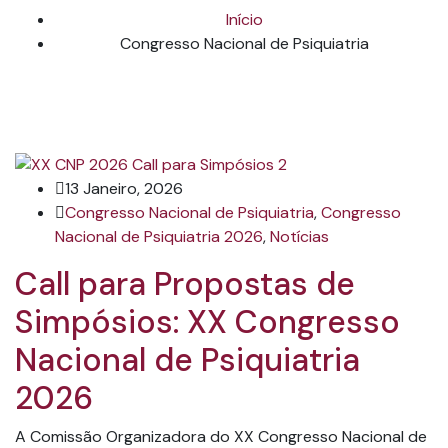
Início
Congresso Nacional de Psiquiatria
13 Janeiro, 2026
Congresso Nacional de Psiquiatria
,
Congresso
Nacional de Psiquiatria 2026
,
Notícias
Call para Propostas de
Simpósios: XX Congresso
Nacional de Psiquiatria
2026
A Comissão Organizadora do XX Congresso Nacional de