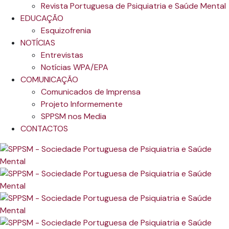
Revista Portuguesa de Psiquiatria e Saúde Mental
EDUCAÇÃO
Esquizofrenia
NOTÍCIAS
Entrevistas
Notícias WPA/EPA
COMUNICAÇÃO
Comunicados de Imprensa
Projeto Informemente
SPPSM nos Media
CONTACTOS