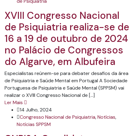
de Psiquiatria
XVIII Congresso Nacional
de Psiquiatria realiza-se de
16 a 19 de outubro de 2024
no Palácio de Congressos
do Algarve, em Albufeira
Especialistas reúnem-se para debater desafios da área
de Psiquiatria e Saúde Mental em Portugal A Sociedade
Portuguesa de Psiquiatria e Saúde Mental (SPPSM) vai
realizar o XVIII Congresso Nacional de […]
Ler Mais
14 Julho, 2024
Congresso Nacional de Psiquiatria
,
Notícias
,
Notícias SPPSM