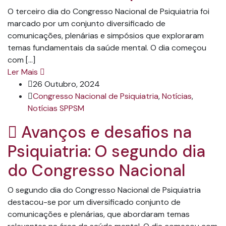
O terceiro dia do Congresso Nacional de Psiquiatria foi
marcado por um conjunto diversificado de
comunicações, plenárias e simpósios que exploraram
temas fundamentais da saúde mental. O dia começou
com […]
Ler Mais
26 Outubro, 2024
Congresso Nacional de Psiquiatria
,
Notícias
,
Notícias SPPSM
Avanços e desafios na
Psiquiatria: O segundo dia
do Congresso Nacional
O segundo dia do Congresso Nacional de Psiquiatria
destacou-se por um diversificado conjunto de
comunicações e plenárias, que abordaram temas