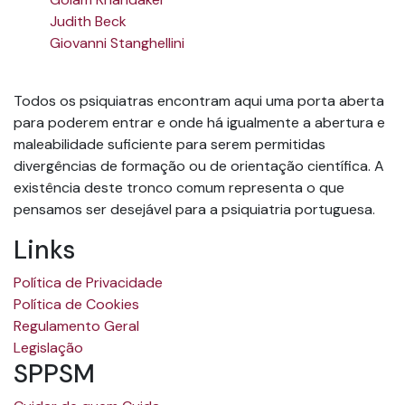
Judith Beck
Giovanni Stanghellini
Todos os psiquiatras encontram aqui uma porta aberta
para poderem entrar e onde há igualmente a abertura e
maleabilidade suficiente para serem permitidas
divergências de formação ou de orientação científica. A
existência deste tronco comum representa o que
pensamos ser desejável para a psiquiatria portuguesa.
Links
Política de Privacidade
Política de Cookies
Regulamento Geral
Legislação
SPPSM