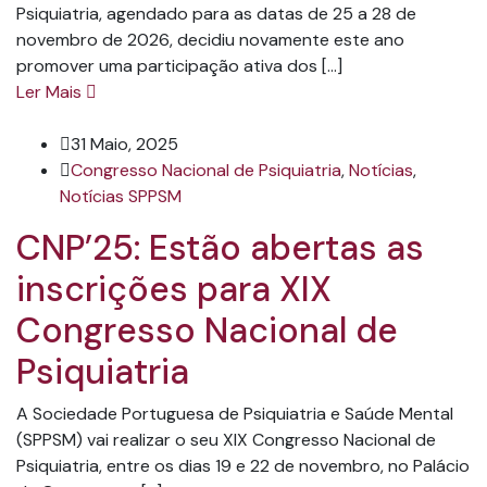
Psiquiatria, agendado para as datas de 25 a 28 de
novembro de 2026, decidiu novamente este ano
promover uma participação ativa dos […]
Ler Mais
31 Maio, 2025
Congresso Nacional de Psiquiatria
,
Notícias
,
Notícias SPPSM
CNP’25: Estão abertas as
inscrições para XIX
Congresso Nacional de
Psiquiatria
A Sociedade Portuguesa de Psiquiatria e Saúde Mental
(SPPSM) vai realizar o seu XIX Congresso Nacional de
Psiquiatria, entre os dias 19 e 22 de novembro, no Palácio