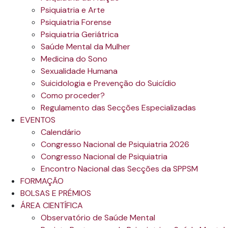
Psiquiatria e Arte
Psiquiatria Forense
Psiquiatria Geriátrica
Saúde Mental da Mulher
Medicina do Sono
Sexualidade Humana
Suicidologia e Prevenção do Suicídio
Como proceder?
Regulamento das Secções Especializadas
EVENTOS
Calendário
Congresso Nacional de Psiquiatria 2026
Congresso Nacional de Psiquiatria
Encontro Nacional das Secções da SPPSM
FORMAÇÃO
BOLSAS E PRÉMIOS
ÁREA CIENTÍFICA
Observatório de Saúde Mental