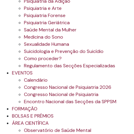
Psiquiatria da Adição
Psiquiatria e Arte
Psiquiatria Forense
Psiquiatria Geriátrica
Saúde Mental da Mulher
Medicina do Sono
Sexualidade Humana
Suicidologia e Prevenção do Suicídio
Como proceder?
Regulamento das Secções Especializadas
EVENTOS
Calendário
Congresso Nacional de Psiquiatria 2026
Congresso Nacional de Psiquiatria
Encontro Nacional das Secções da SPPSM
FORMAÇÃO
BOLSAS E PRÉMIOS
ÁREA CIENTÍFICA
Observatório de Saúde Mental