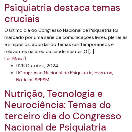
Psiquiatria destaca temas
cruciais
O último dia do Congresso Nacional de Psiquiatria foi
marcado por uma série de comunicações livres, plenárias
e simpósios, abordando temas contemporâneos e
relevantes na área da saúde mental. O […]
Ler Mais
26 Outubro, 2024
Congresso Nacional de Psiquiatria
,
Eventos
,
Notícias SPPSM
Nutrição, Tecnologia e
Neurociência: Temas do
terceiro dia do Congresso
Nacional de Psiquiatria