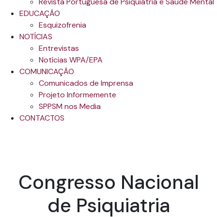
Revista Portuguesa de Psiquiatria e Saúde Mental
EDUCAÇÃO
Esquizofrenia
NOTÍCIAS
Entrevistas
Notícias WPA/EPA
COMUNICAÇÃO
Comunicados de Imprensa
Projeto Informemente
SPPSM nos Media
CONTACTOS
Congresso Nacional
de Psiquiatria