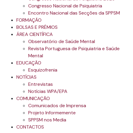
Congresso Nacional de Psiquiatria
Encontro Nacional das Secções da SPPSM
FORMAÇÃO
BOLSAS E PRÉMIOS
ÁREA CIENTÍFICA
Observatório de Saúde Mental
Revista Portuguesa de Psiquiatria e Saúde
Mental
EDUCAÇÃO
Esquizofrenia
NOTÍCIAS
Entrevistas
Notícias WPA/EPA
COMUNICAÇÃO
Comunicados de Imprensa
Projeto Informemente
SPPSM nos Media
CONTACTOS