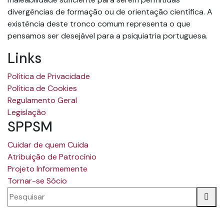
divergências de formação ou de orientação científica. A
existência deste tronco comum representa o que
pensamos ser desejável para a psiquiatria portuguesa.
Links
Política de Privacidade
Política de Cookies
Regulamento Geral
Legislação
SPPSM
Cuidar de quem Cuida
Atribuição de Patrocínio
Projeto Informemente
Tornar-se Sócio