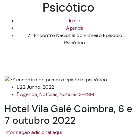
Psicótico
Início
Agenda
7º Encontro Nacional do Primeiro Episódio
Psicótico
22 Junho, 2022
Agenda
,
Notícias
,
Notícias SPPSM
Hotel Vila Galé Coimbra, 6 e
7 outubro 2022
Informação adicional aqui.