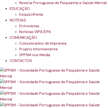
Revista Portuguesa de Psiquiatria e Saúde Mental
EDUCAÇÃO
Esquizofrenia
NOTÍCIAS
Entrevistas
Notícias WPA/EPA
COMUNICAÇÃO
Comunicados de Imprensa
Projeto Informemente
SPPSM nos Media
CONTACTOS