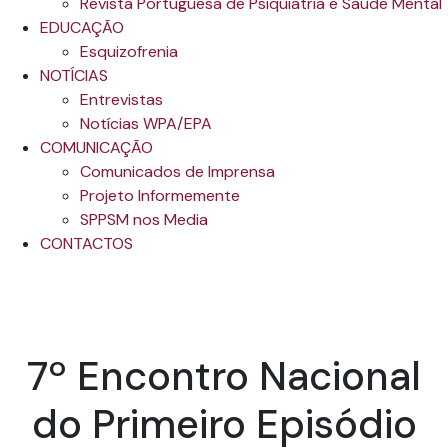
Revista Portuguesa de Psiquiatria e Saúde Mental
EDUCAÇÃO
Esquizofrenia
NOTÍCIAS
Entrevistas
Notícias WPA/EPA
COMUNICAÇÃO
Comunicados de Imprensa
Projeto Informemente
SPPSM nos Media
CONTACTOS
7º Encontro Nacional
do Primeiro Episódio