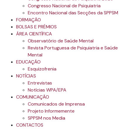
Congresso Nacional de Psiquiatria
Encontro Nacional das Secções da SPPSM
FORMAÇÃO
BOLSAS E PRÉMIOS
ÁREA CIENTÍFICA
Observatório de Saúde Mental
Revista Portuguesa de Psiquiatria e Saúde
Mental
EDUCAÇÃO
Esquizofrenia
NOTÍCIAS
Entrevistas
Notícias WPA/EPA
COMUNICAÇÃO
Comunicados de Imprensa
Projeto Informemente
SPPSM nos Media
CONTACTOS