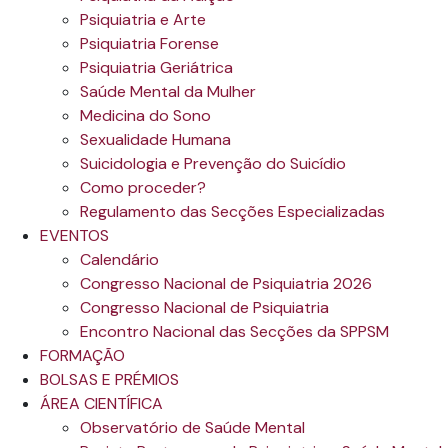
Psiquiatria e Arte
Psiquiatria Forense
Psiquiatria Geriátrica
Saúde Mental da Mulher
Medicina do Sono
Sexualidade Humana
Suicidologia e Prevenção do Suicídio
Como proceder?
Regulamento das Secções Especializadas
EVENTOS
Calendário
Congresso Nacional de Psiquiatria 2026
Congresso Nacional de Psiquiatria
Encontro Nacional das Secções da SPPSM
FORMAÇÃO
BOLSAS E PRÉMIOS
ÁREA CIENTÍFICA
Observatório de Saúde Mental