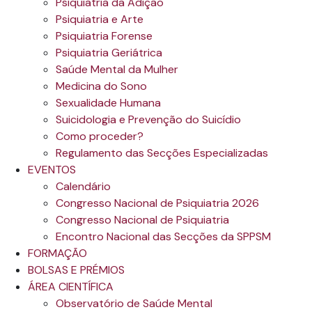
Psiquiatria da Adição
Psiquiatria e Arte
Psiquiatria Forense
Psiquiatria Geriátrica
Saúde Mental da Mulher
Medicina do Sono
Sexualidade Humana
Suicidologia e Prevenção do Suicídio
Como proceder?
Regulamento das Secções Especializadas
EVENTOS
Calendário
Congresso Nacional de Psiquiatria 2026
Congresso Nacional de Psiquiatria
Encontro Nacional das Secções da SPPSM
FORMAÇÃO
BOLSAS E PRÉMIOS
ÁREA CIENTÍFICA
Observatório de Saúde Mental