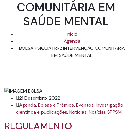
COMUNITÁRIA EM
SAÚDE MENTAL
Início
Agenda
BOLSA PSIQUIATRIA: INTERVENÇÃO COMUNITÁRIA
EM SAÚDE MENTAL
21 Dezembro, 2022
Agenda
,
Bolsas e Prémios
,
Eventos
,
Investigação
científica e publicações
,
Notícias
,
Notícias SPPSM
REGULAMENTO