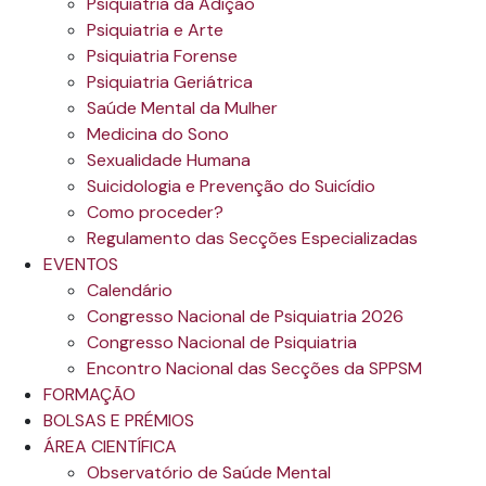
Psiquiatria da Adição
Psiquiatria e Arte
Psiquiatria Forense
Psiquiatria Geriátrica
Saúde Mental da Mulher
Medicina do Sono
Sexualidade Humana
Suicidologia e Prevenção do Suicídio
Como proceder?
Regulamento das Secções Especializadas
EVENTOS
Calendário
Congresso Nacional de Psiquiatria 2026
Congresso Nacional de Psiquiatria
Encontro Nacional das Secções da SPPSM
FORMAÇÃO
BOLSAS E PRÉMIOS
ÁREA CIENTÍFICA
Observatório de Saúde Mental