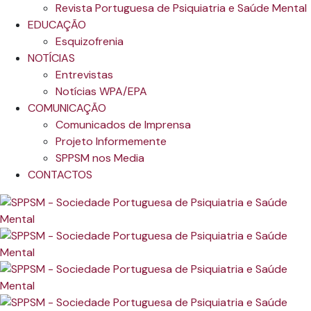
Revista Portuguesa de Psiquiatria e Saúde Mental
EDUCAÇÃO
Esquizofrenia
NOTÍCIAS
Entrevistas
Notícias WPA/EPA
COMUNICAÇÃO
Comunicados de Imprensa
Projeto Informemente
SPPSM nos Media
CONTACTOS