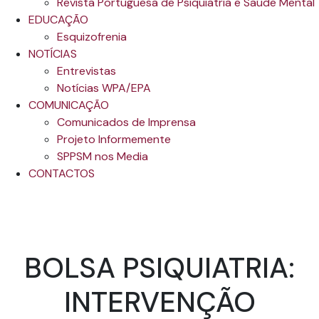
Revista Portuguesa de Psiquiatria e Saúde Mental
EDUCAÇÃO
Esquizofrenia
NOTÍCIAS
Entrevistas
Notícias WPA/EPA
COMUNICAÇÃO
Comunicados de Imprensa
Projeto Informemente
SPPSM nos Media
CONTACTOS
BOLSA PSIQUIATRIA:
INTERVENÇÃO