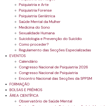
Psiquiatria e Arte
Psiquiatria Forense
Psiquiatria Geriátrica
Saúde Mental da Mulher
Medicina do Sono
Sexualidade Humana
Suicidologia e Prevenção do Suicídio
Como proceder?
Regulamento das Secções Especializadas
EVENTOS
Calendário
Congresso Nacional de Psiquiatria 2026
Congresso Nacional de Psiquiatria
Encontro Nacional das Secções da SPPSM
FORMAÇÃO
BOLSAS E PRÉMIOS
ÁREA CIENTÍFICA
Observatório de Saúde Mental