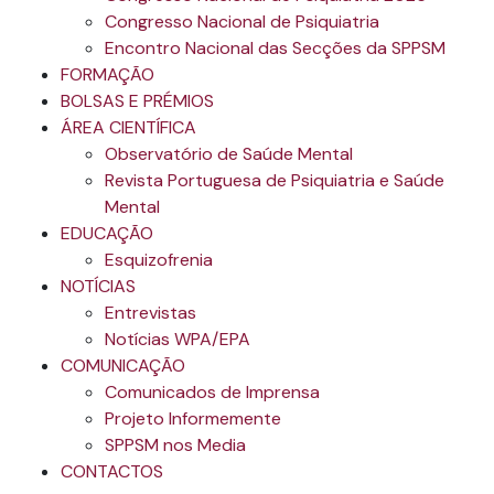
Congresso Nacional de Psiquiatria
Encontro Nacional das Secções da SPPSM
FORMAÇÃO
BOLSAS E PRÉMIOS
ÁREA CIENTÍFICA
Observatório de Saúde Mental
Revista Portuguesa de Psiquiatria e Saúde
Mental
EDUCAÇÃO
Esquizofrenia
NOTÍCIAS
Entrevistas
Notícias WPA/EPA
COMUNICAÇÃO
Comunicados de Imprensa
Projeto Informemente
SPPSM nos Media
CONTACTOS