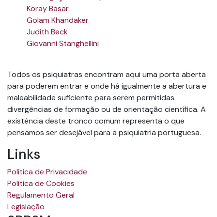
Koray Basar
Golam Khandaker
Judith Beck
Giovanni Stanghellini
Todos os psiquiatras encontram aqui uma porta aberta
para poderem entrar e onde há igualmente a abertura e
maleabilidade suficiente para serem permitidas
divergências de formação ou de orientação científica. A
existência deste tronco comum representa o que
pensamos ser desejável para a psiquiatria portuguesa.
Links
Política de Privacidade
Política de Cookies
Regulamento Geral
Legislação