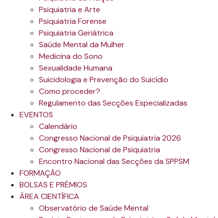
Psiquiatria e Arte
Psiquiatria Forense
Psiquiatria Geriátrica
Saúde Mental da Mulher
Medicina do Sono
Sexualidade Humana
Suicidologia e Prevenção do Suicídio
Como proceder?
Regulamento das Secções Especializadas
EVENTOS
Calendário
Congresso Nacional de Psiquiatria 2026
Congresso Nacional de Psiquiatria
Encontro Nacional das Secções da SPPSM
FORMAÇÃO
BOLSAS E PRÉMIOS
ÁREA CIENTÍFICA
Observatório de Saúde Mental