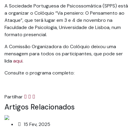
A Sociedade Portuguesa de Psicossomática (SPPS) está
a organizar o Colóquio “Va pensiero: O Pensamento ao
Ataque”, que terá lugar em 3 e 4 de novembro na
Faculdade de Psicologia, Universidade de Lisboa, num
formato presencial.
A Comissão Organizadora do Colóquio deixou uma
mensagem para todos os participantes, que pode ser
lida
aqui
.
Consulte o programa completo:
Partilhar
Artigos Relacionados
15 Fev, 2025