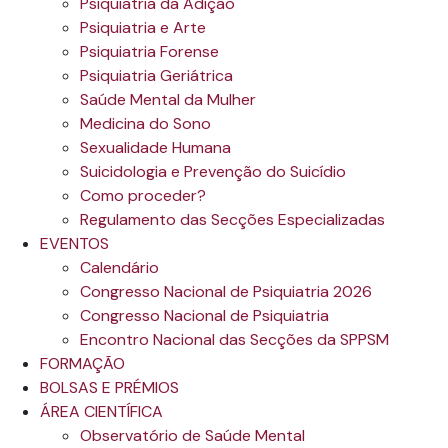
Psiquiatria da Adição
Psiquiatria e Arte
Psiquiatria Forense
Psiquiatria Geriátrica
Saúde Mental da Mulher
Medicina do Sono
Sexualidade Humana
Suicidologia e Prevenção do Suicídio
Como proceder?
Regulamento das Secções Especializadas
EVENTOS
Calendário
Congresso Nacional de Psiquiatria 2026
Congresso Nacional de Psiquiatria
Encontro Nacional das Secções da SPPSM
FORMAÇÃO
BOLSAS E PRÉMIOS
ÁREA CIENTÍFICA
Observatório de Saúde Mental