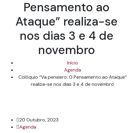
Pensamento ao
Ataque” realiza-se
nos dias 3 e 4 de
novembro
Início
Agenda
Colóquio “Va pensiero: O Pensamento ao Ataque”
realiza-se nos dias 3 e 4 de novembro
20 Outubro, 2023
Agenda