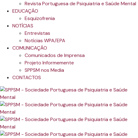
Revista Portuguesa de Psiquiatria e Saúde Mental
EDUCAÇÃO
Esquizofrenia
NOTÍCIAS
Entrevistas
Notícias WPA/EPA
COMUNICAÇÃO
Comunicados de Imprensa
Projeto Informemente
SPPSM nos Media
CONTACTOS