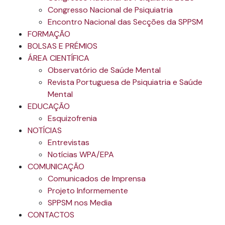
Congresso Nacional de Psiquiatria
Encontro Nacional das Secções da SPPSM
FORMAÇÃO
BOLSAS E PRÉMIOS
ÁREA CIENTÍFICA
Observatório de Saúde Mental
Revista Portuguesa de Psiquiatria e Saúde
Mental
EDUCAÇÃO
Esquizofrenia
NOTÍCIAS
Entrevistas
Notícias WPA/EPA
COMUNICAÇÃO
Comunicados de Imprensa
Projeto Informemente
SPPSM nos Media
CONTACTOS