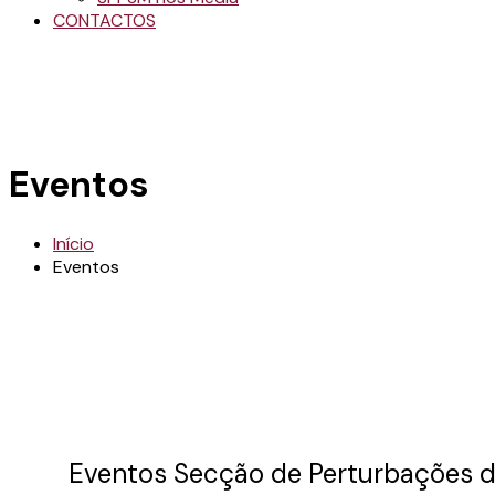
CONTACTOS
Eventos
Início
Eventos
Eventos Secção de Perturbações d