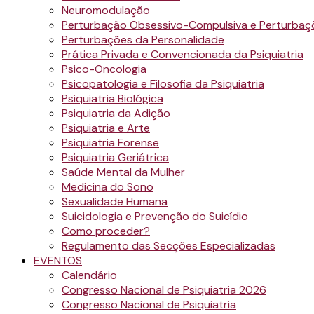
Neuromodulação
Perturbação Obsessivo-Compulsiva e Perturbaç
Perturbações da Personalidade
Prática Privada e Convencionada da Psiquiatria
Psico-Oncologia
Psicopatologia e Filosofia da Psiquiatria
Psiquiatria Biológica
Psiquiatria da Adição
Psiquiatria e Arte
Psiquiatria Forense
Psiquiatria Geriátrica
Saúde Mental da Mulher
Medicina do Sono
Sexualidade Humana
Suicidologia e Prevenção do Suicídio
Como proceder?
Regulamento das Secções Especializadas
EVENTOS
Calendário
Congresso Nacional de Psiquiatria 2026
Congresso Nacional de Psiquiatria