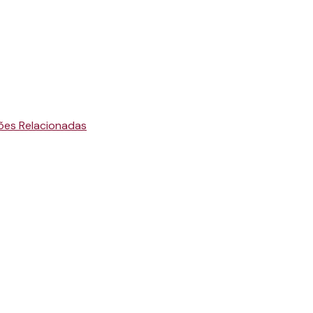
ões Relacionadas