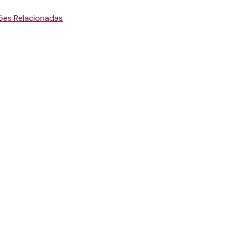
ões Relacionadas