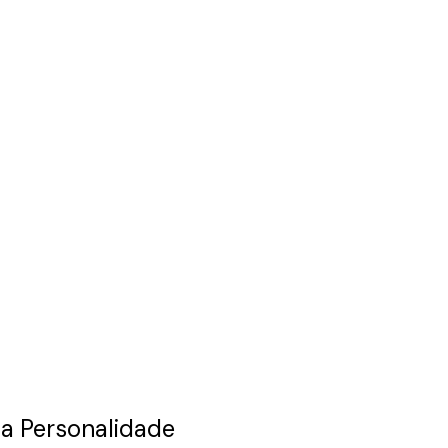
a Personalidade