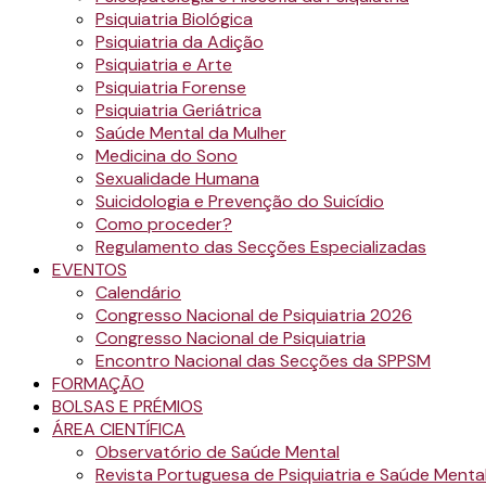
Psiquiatria Biológica
Psiquiatria da Adição
Psiquiatria e Arte
Psiquiatria Forense
Psiquiatria Geriátrica
Saúde Mental da Mulher
Medicina do Sono
Sexualidade Humana
Suicidologia e Prevenção do Suicídio
Como proceder?
Regulamento das Secções Especializadas
EVENTOS
Calendário
Congresso Nacional de Psiquiatria 2026
Congresso Nacional de Psiquiatria
Encontro Nacional das Secções da SPPSM
FORMAÇÃO
BOLSAS E PRÉMIOS
ÁREA CIENTÍFICA
Observatório de Saúde Mental
Revista Portuguesa de Psiquiatria e Saúde Menta