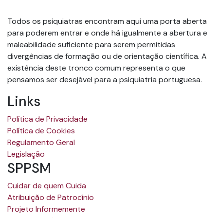
Todos os psiquiatras encontram aqui uma porta aberta
para poderem entrar e onde há igualmente a abertura e
maleabilidade suficiente para serem permitidas
divergências de formação ou de orientação científica. A
existência deste tronco comum representa o que
pensamos ser desejável para a psiquiatria portuguesa.
Links
Política de Privacidade
Política de Cookies
Regulamento Geral
Legislação
SPPSM
Cuidar de quem Cuida
Atribuição de Patrocínio
Projeto Informemente