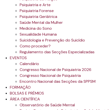
Psiquiatria e Arte
Psiquiatria Forense
Psiquiatria Geriátrica
Saúde Mental da Mulher
Medicina do Sono
Sexualidade Humana
Suicidologia e Prevenção do Suicídio
Como proceder?
Regulamento das Secções Especializadas
EVENTOS
Calendário
Congresso Nacional de Psiquiatria 2026
Congresso Nacional de Psiquiatria
Encontro Nacional das Secções da SPPSM
FORMAÇÃO
BOLSAS E PRÉMIOS
ÁREA CIENTÍFICA
Observatório de Saúde Mental