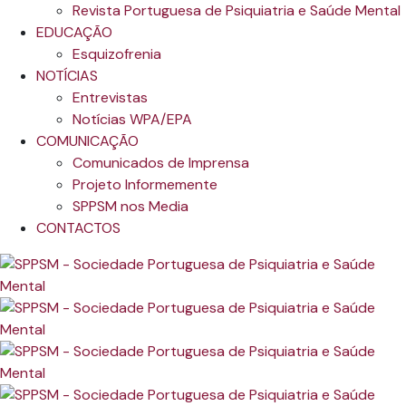
Revista Portuguesa de Psiquiatria e Saúde Mental
EDUCAÇÃO
Esquizofrenia
NOTÍCIAS
Entrevistas
Notícias WPA/EPA
COMUNICAÇÃO
Comunicados de Imprensa
Projeto Informemente
SPPSM nos Media
CONTACTOS