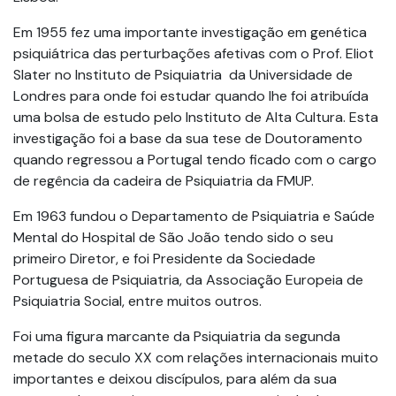
Em 1955 fez uma importante investigação em genética
psiquiátrica das perturbações afetivas com o Prof. Eliot
Slater no Instituto de Psiquiatria da Universidade de
Londres para onde foi estudar quando lhe foi atribuída
uma bolsa de estudo pelo Instituto de Alta Cultura. Esta
investigação foi a base da sua tese de Doutoramento
quando regressou a Portugal tendo ficado com o cargo
de regência da cadeira de Psiquiatria da FMUP.
Em 1963 fundou o Departamento de Psiquiatria e Saúde
Mental do Hospital de São João tendo sido o seu
primeiro Diretor, e foi Presidente da Sociedade
Portuguesa de Psiquiatria, da Associação Europeia de
Psiquiatria Social, entre muitos outros.
Foi uma figura marcante da Psiquiatria da segunda
metade do seculo XX com relações internacionais muito
importantes e deixou discípulos, para além da sua