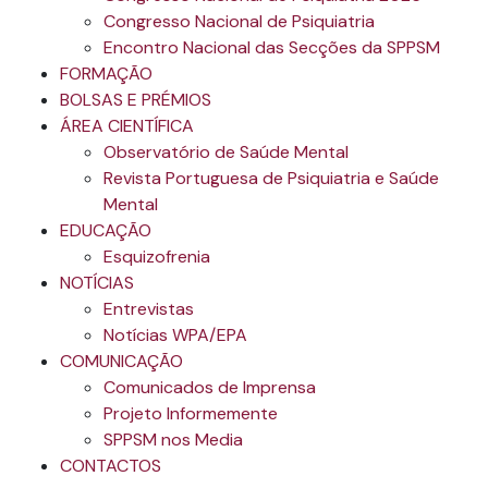
Congresso Nacional de Psiquiatria
Encontro Nacional das Secções da SPPSM
FORMAÇÃO
BOLSAS E PRÉMIOS
ÁREA CIENTÍFICA
Observatório de Saúde Mental
Revista Portuguesa de Psiquiatria e Saúde
Mental
EDUCAÇÃO
Esquizofrenia
NOTÍCIAS
Entrevistas
Notícias WPA/EPA
COMUNICAÇÃO
Comunicados de Imprensa
Projeto Informemente
SPPSM nos Media
CONTACTOS