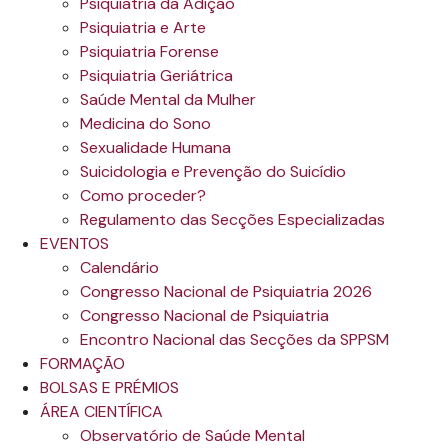
Psiquiatria da Adição
Psiquiatria e Arte
Psiquiatria Forense
Psiquiatria Geriátrica
Saúde Mental da Mulher
Medicina do Sono
Sexualidade Humana
Suicidologia e Prevenção do Suicídio
Como proceder?
Regulamento das Secções Especializadas
EVENTOS
Calendário
Congresso Nacional de Psiquiatria 2026
Congresso Nacional de Psiquiatria
Encontro Nacional das Secções da SPPSM
FORMAÇÃO
BOLSAS E PRÉMIOS
ÁREA CIENTÍFICA
Observatório de Saúde Mental