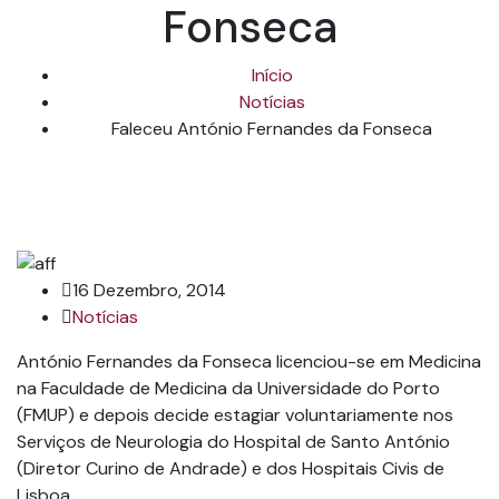
Fonseca
Início
Notícias
Faleceu António Fernandes da Fonseca
16 Dezembro, 2014
Notícias
António Fernandes da Fonseca licenciou-se em Medicina
na Faculdade de Medicina da Universidade do Porto
(FMUP) e depois decide estagiar voluntariamente nos
Serviços de Neurologia do Hospital de Santo António
(Diretor Curino de Andrade) e dos Hospitais Civis de
Lisboa.