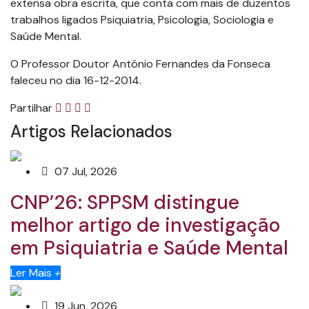
extensa obra escrita, que conta com mais de duzentos
trabalhos ligados Psiquiatria, Psicologia, Sociologia e
Saúde Mental.
O Professor Doutor António Fernandes da Fonseca
faleceu no dia 16-12-2014.
Partilhar
Artigos Relacionados
07 Jul, 2026
CNP’26: SPPSM distingue
melhor artigo de investigação
em Psiquiatria e Saúde Mental
Ler Mais
+
19 Jun, 2026