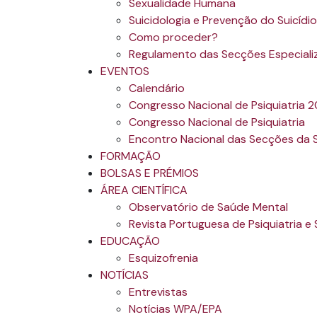
Sexualidade Humana
Suicidologia e Prevenção do Suicídio
Como proceder?
Regulamento das Secções Especiali
EVENTOS
Calendário
Congresso Nacional de Psiquiatria 
Congresso Nacional de Psiquiatria
Encontro Nacional das Secções da
FORMAÇÃO
BOLSAS E PRÉMIOS
ÁREA CIENTÍFICA
Observatório de Saúde Mental
Revista Portuguesa de Psiquiatria e
EDUCAÇÃO
Esquizofrenia
NOTÍCIAS
Entrevistas
Notícias WPA/EPA