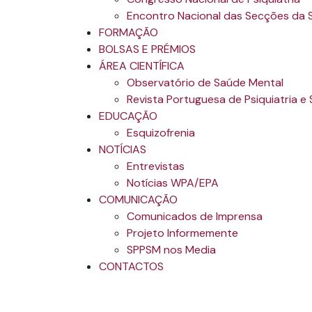
Encontro Nacional das Secções da
FORMAÇÃO
BOLSAS E PRÉMIOS
ÁREA CIENTÍFICA
Observatório de Saúde Mental
Revista Portuguesa de Psiquiatria e
EDUCAÇÃO
Esquizofrenia
NOTÍCIAS
Entrevistas
Notícias WPA/EPA
COMUNICAÇÃO
Comunicados de Imprensa
Projeto Informemente
SPPSM nos Media
CONTACTOS