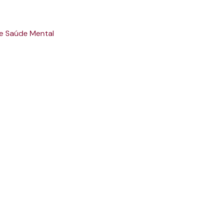
 e Saúde Mental