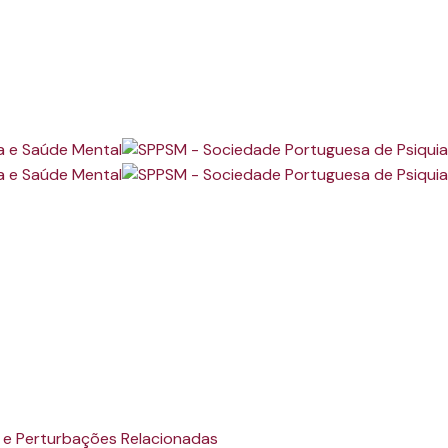
 e Perturbações Relacionadas