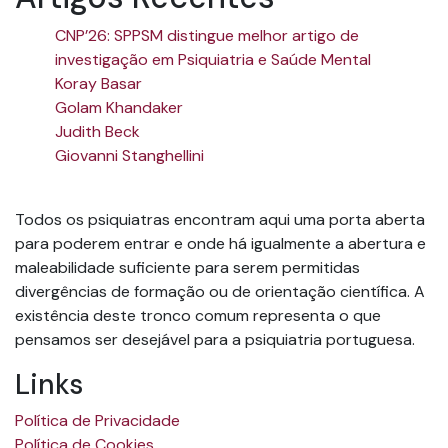
CNP’26: SPPSM distingue melhor artigo de
investigação em Psiquiatria e Saúde Mental
Koray Basar
Golam Khandaker
Judith Beck
Giovanni Stanghellini
Todos os psiquiatras encontram aqui uma porta aberta
para poderem entrar e onde há igualmente a abertura e
maleabilidade suficiente para serem permitidas
divergências de formação ou de orientação científica. A
existência deste tronco comum representa o que
pensamos ser desejável para a psiquiatria portuguesa.
Links
Política de Privacidade
Política de Cookies