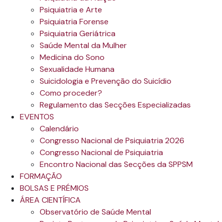
Psiquiatria e Arte
Psiquiatria Forense
Psiquiatria Geriátrica
Saúde Mental da Mulher
Medicina do Sono
Sexualidade Humana
Suicidologia e Prevenção do Suicídio
Como proceder?
Regulamento das Secções Especializadas
EVENTOS
Calendário
Congresso Nacional de Psiquiatria 2026
Congresso Nacional de Psiquiatria
Encontro Nacional das Secções da SPPSM
FORMAÇÃO
BOLSAS E PRÉMIOS
ÁREA CIENTÍFICA
Observatório de Saúde Mental