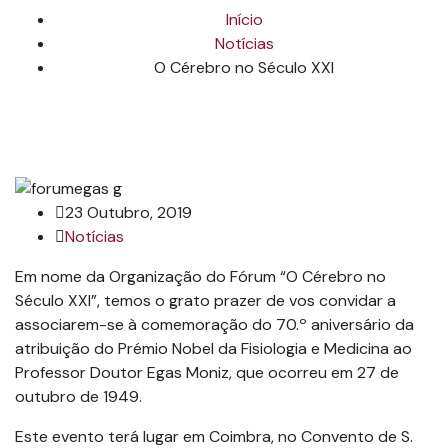
Início
Notícias
O Cérebro no Século XXI
23 Outubro, 2019
Notícias
Em nome da Organização do Fórum “O Cérebro no
Século XXI”, temos o grato prazer de vos convidar a
associarem-se à comemoração do 70.º aniversário da
atribuição do Prémio Nobel da Fisiologia e Medicina ao
Professor Doutor Egas Moniz, que ocorreu em 27 de
outubro de 1949.
Este evento terá lugar em Coimbra, no Convento de S.