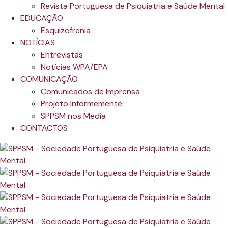
Revista Portuguesa de Psiquiatria e Saúde Mental
EDUCAÇÃO
Esquizofrenia
NOTÍCIAS
Entrevistas
Notícias WPA/EPA
COMUNICAÇÃO
Comunicados de Imprensa
Projeto Informemente
SPPSM nos Media
CONTACTOS