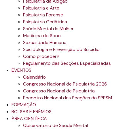
Psiquiatria da Adição
Psiquiatria e Arte
Psiquiatria Forense
Psiquiatria Geriátrica
Saúde Mental da Mulher
Medicina do Sono
Sexualidade Humana
Suicidologia e Prevenção do Suicídio
Como proceder?
Regulamento das Secções Especializadas
EVENTOS
Calendário
Congresso Nacional de Psiquiatria 2026
Congresso Nacional de Psiquiatria
Encontro Nacional das Secções da SPPSM
FORMAÇÃO
BOLSAS E PRÉMIOS
ÁREA CIENTÍFICA
Observatório de Saúde Mental