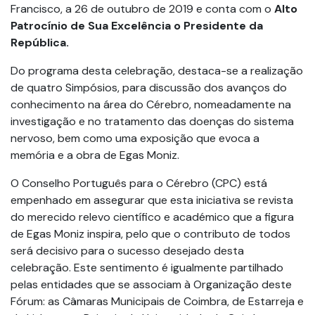
Francisco, a 26 de outubro de 2019 e conta com o
Alto
Patrocínio de Sua Excelência o Presidente da
República.
Do programa desta celebração, destaca-se a realização
de quatro Simpósios, para discussão dos avanços do
conhecimento na área do Cérebro, nomeadamente na
investigação e no tratamento das doenças do sistema
nervoso, bem como uma exposição que evoca a
memória e a obra de Egas Moniz.
O Conselho Português para o Cérebro (CPC) está
empenhado em assegurar que esta iniciativa se revista
do merecido relevo científico e académico que a figura
de Egas Moniz inspira, pelo que o contributo de todos
será decisivo para o sucesso desejado desta
celebração. Este sentimento é igualmente partilhado
pelas entidades que se associam à Organização deste
Fórum: as Câmaras Municipais de Coimbra, de Estarreja e