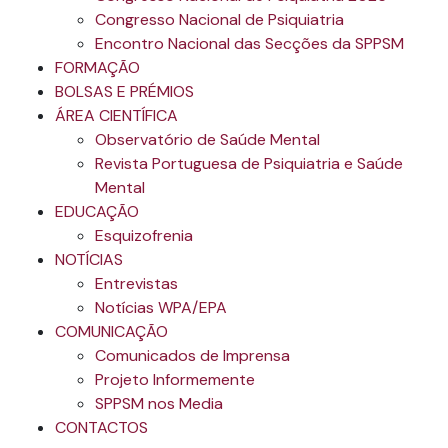
Congresso Nacional de Psiquiatria
Encontro Nacional das Secções da SPPSM
FORMAÇÃO
BOLSAS E PRÉMIOS
ÁREA CIENTÍFICA
Observatório de Saúde Mental
Revista Portuguesa de Psiquiatria e Saúde
Mental
EDUCAÇÃO
Esquizofrenia
NOTÍCIAS
Entrevistas
Notícias WPA/EPA
COMUNICAÇÃO
Comunicados de Imprensa
Projeto Informemente
SPPSM nos Media
CONTACTOS