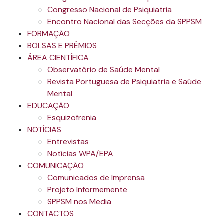
Congresso Nacional de Psiquiatria
Encontro Nacional das Secções da SPPSM
FORMAÇÃO
BOLSAS E PRÉMIOS
ÁREA CIENTÍFICA
Observatório de Saúde Mental
Revista Portuguesa de Psiquiatria e Saúde
Mental
EDUCAÇÃO
Esquizofrenia
NOTÍCIAS
Entrevistas
Notícias WPA/EPA
COMUNICAÇÃO
Comunicados de Imprensa
Projeto Informemente
SPPSM nos Media
CONTACTOS