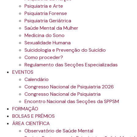
Psiquiatria e Arte
Psiquiatria Forense
Psiquiatria Geriátrica
Saúde Mental da Mulher
Medicina do Sono
Sexualidade Humana
Suicidologia e Prevenção do Suicídio
Como proceder?
Regulamento das Secções Especializadas
EVENTOS
Calendário
Congresso Nacional de Psiquiatria 2026
Congresso Nacional de Psiquiatria
Encontro Nacional das Secções da SPPSM
FORMAÇÃO
BOLSAS E PRÉMIOS
ÁREA CIENTÍFICA
Observatório de Saúde Mental