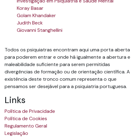
investigação em Psiquiatria e Saúde Mental
Koray Basar
Golam Khandaker
Judith Beck
Giovanni Stanghellini
Todos os psiquiatras encontram aqui uma porta aberta
para poderem entrar e onde há igualmente a abertura e
maleabilidade suficiente para serem permitidas
divergências de formação ou de orientação científica. A
existência deste tronco comum representa o que
pensamos ser desejável para a psiquiatria portuguesa.
Links
Política de Privacidade
Política de Cookies
Regulamento Geral
Legislação