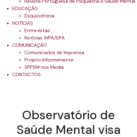
Revista Portuguesa de Psiquiatria e Saúde Mental
EDUCAÇÃO
Esquizofrenia
NOTÍCIAS
Entrevistas
Notícias WPA/EPA
COMUNICAÇÃO
Comunicados de Imprensa
Projeto Informemente
SPPSM nos Media
CONTACTOS
Observatório de
Saúde Mental visa