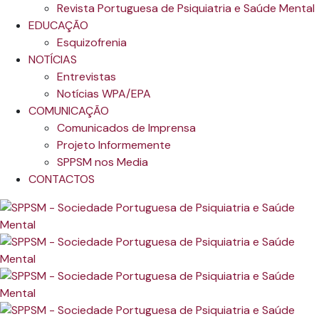
Revista Portuguesa de Psiquiatria e Saúde Mental
EDUCAÇÃO
Esquizofrenia
NOTÍCIAS
Entrevistas
Notícias WPA/EPA
COMUNICAÇÃO
Comunicados de Imprensa
Projeto Informemente
SPPSM nos Media
CONTACTOS