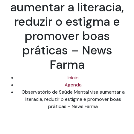
aumentar a literacia,
reduzir o estigma e
promover boas
práticas – News
Farma
Início
Agenda
Observatório de Saúde Mental visa aumentar a
literacia, reduzir o estigma e promover boas
práticas – News Farma