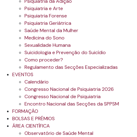
Psiquiatria da Adição
Psiquiatria e Arte
Psiquiatria Forense
Psiquiatria Geriátrica
Saúde Mental da Mulher
Medicina do Sono
Sexualidade Humana
Suicidologia e Prevenção do Suicídio
Como proceder?
Regulamento das Secções Especializadas
EVENTOS
Calendário
Congresso Nacional de Psiquiatria 2026
Congresso Nacional de Psiquiatria
Encontro Nacional das Secções da SPPSM
FORMAÇÃO
BOLSAS E PRÉMIOS
ÁREA CIENTÍFICA
Observatório de Saúde Mental