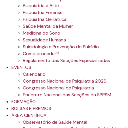
Psiquiatria e Arte
Psiquiatria Forense
Psiquiatria Geriátrica
Saúde Mental da Mulher
Medicina do Sono
Sexualidade Humana
Suicidologia e Prevenção do Suicídio
Como proceder?
Regulamento das Secções Especializadas
EVENTOS
Calendário
Congresso Nacional de Psiquiatria 2026
Congresso Nacional de Psiquiatria
Encontro Nacional das Secções da SPPSM
FORMAÇÃO
BOLSAS E PRÉMIOS
ÁREA CIENTÍFICA
Observatório de Saúde Mental