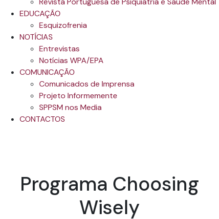
Revista Portuguesa de Psiquiatria e Saúde Mental
EDUCAÇÃO
Esquizofrenia
NOTÍCIAS
Entrevistas
Notícias WPA/EPA
COMUNICAÇÃO
Comunicados de Imprensa
Projeto Informemente
SPPSM nos Media
CONTACTOS
Programa Choosing
Wisely