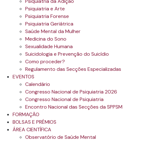
Psiquiatria da Adição
Psiquiatria e Arte
Psiquiatria Forense
Psiquiatria Geriátrica
Saúde Mental da Mulher
Medicina do Sono
Sexualidade Humana
Suicidologia e Prevenção do Suicídio
Como proceder?
Regulamento das Secções Especializadas
EVENTOS
Calendário
Congresso Nacional de Psiquiatria 2026
Congresso Nacional de Psiquiatria
Encontro Nacional das Secções da SPPSM
FORMAÇÃO
BOLSAS E PRÉMIOS
ÁREA CIENTÍFICA
Observatório de Saúde Mental