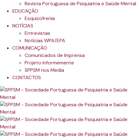
Revista Portuguesa de Psiquiatria e Saúde Mental
EDUCAÇÃO
Esquizofrenia
NOTÍCIAS
Entrevistas
Notícias WPA/EPA
COMUNICAÇÃO
Comunicados de Imprensa
Projeto Informemente
SPPSM nos Media
CONTACTOS