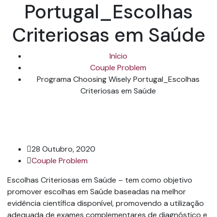
Portugal_Escolhas
Criteriosas em Saúde
Início
Couple Problem
Programa Choosing Wisely Portugal_Escolhas
Criteriosas em Saúde
28 Outubro, 2020
Couple Problem
Escolhas Criteriosas em Saúde – tem como objetivo
promover escolhas em Saúde baseadas na melhor
evidência científica disponível, promovendo a utilização
adequada de exames complementares de diagnóstico e