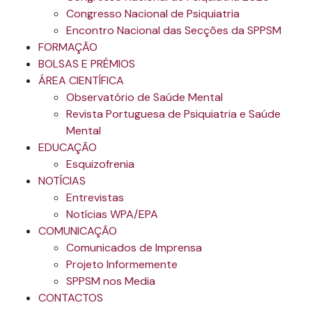
Congresso Nacional de Psiquiatria
Encontro Nacional das Secções da SPPSM
FORMAÇÃO
BOLSAS E PRÉMIOS
ÁREA CIENTÍFICA
Observatório de Saúde Mental
Revista Portuguesa de Psiquiatria e Saúde
Mental
EDUCAÇÃO
Esquizofrenia
NOTÍCIAS
Entrevistas
Notícias WPA/EPA
COMUNICAÇÃO
Comunicados de Imprensa
Projeto Informemente
SPPSM nos Media
CONTACTOS