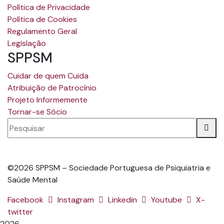
Política de Privacidade
Política de Cookies
Regulamento Geral
Legislação
SPPSM
Cuidar de quem Cuida
Atribuição de Patrocínio
Projeto Informemente
Tornar-se Sócio
©2026 SPPSM – Sociedade Portuguesa de Psiquiatria e
Saúde Mental
Facebook
Instagram
Linkedin
Youtube
X-
twitter
2026