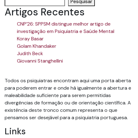
Pesquisar
Artigos Recentes
CNP’26: SPPSM distingue melhor artigo de
investigação em Psiquiatria e Saúde Mental
Koray Basar
Golam Khandaker
Judith Beck
Giovanni Stanghellini
Todos os psiquiatras encontram aqui uma porta aberta
para poderem entrar e onde há igualmente a abertura e
maleabilidade suficiente para serem permitidas
divergências de formação ou de orientação científica. A
existência deste tronco comum representa o que
pensamos ser desejável para a psiquiatria portuguesa.
Links