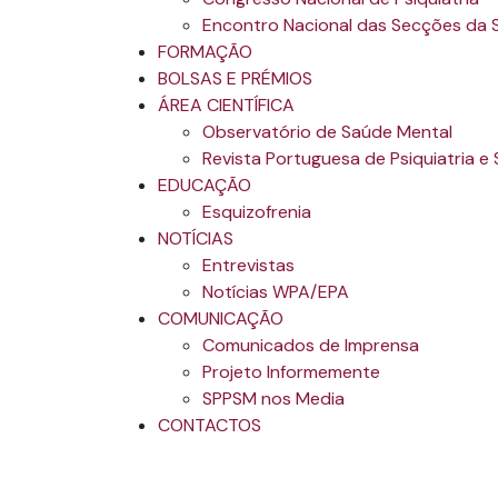
Encontro Nacional das Secções da
FORMAÇÃO
BOLSAS E PRÉMIOS
ÁREA CIENTÍFICA
Observatório de Saúde Mental
Revista Portuguesa de Psiquiatria e
EDUCAÇÃO
Esquizofrenia
NOTÍCIAS
Entrevistas
Notícias WPA/EPA
COMUNICAÇÃO
Comunicados de Imprensa
Projeto Informemente
SPPSM nos Media
CONTACTOS