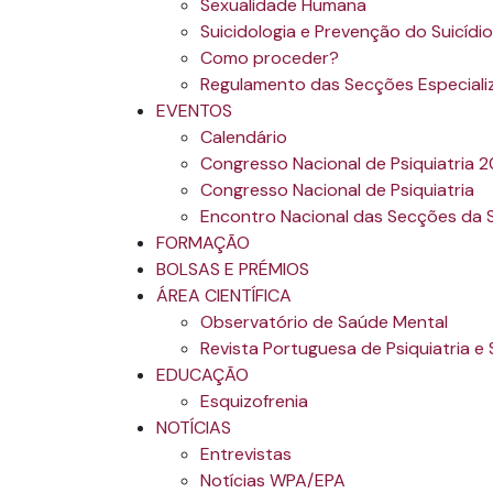
Sexualidade Humana
Suicidologia e Prevenção do Suicídio
Como proceder?
Regulamento das Secções Especiali
EVENTOS
Calendário
Congresso Nacional de Psiquiatria 
Congresso Nacional de Psiquiatria
Encontro Nacional das Secções da
FORMAÇÃO
BOLSAS E PRÉMIOS
ÁREA CIENTÍFICA
Observatório de Saúde Mental
Revista Portuguesa de Psiquiatria e
EDUCAÇÃO
Esquizofrenia
NOTÍCIAS
Entrevistas
Notícias WPA/EPA