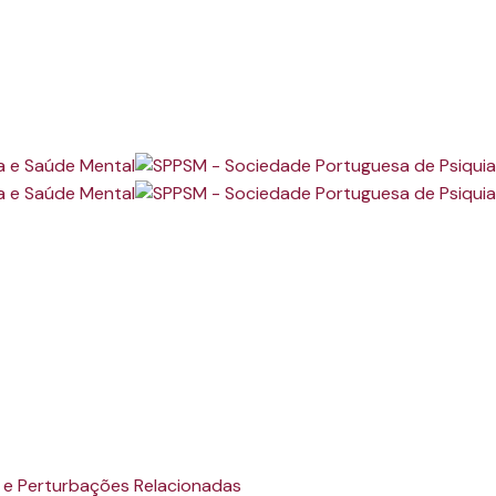
 e Perturbações Relacionadas