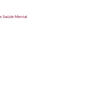
 e Saúde Mental