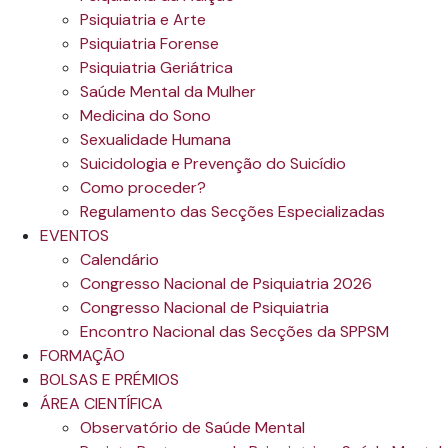
Psiquiatria e Arte
Psiquiatria Forense
Psiquiatria Geriátrica
Saúde Mental da Mulher
Medicina do Sono
Sexualidade Humana
Suicidologia e Prevenção do Suicídio
Como proceder?
Regulamento das Secções Especializadas
EVENTOS
Calendário
Congresso Nacional de Psiquiatria 2026
Congresso Nacional de Psiquiatria
Encontro Nacional das Secções da SPPSM
FORMAÇÃO
BOLSAS E PRÉMIOS
ÁREA CIENTÍFICA
Observatório de Saúde Mental