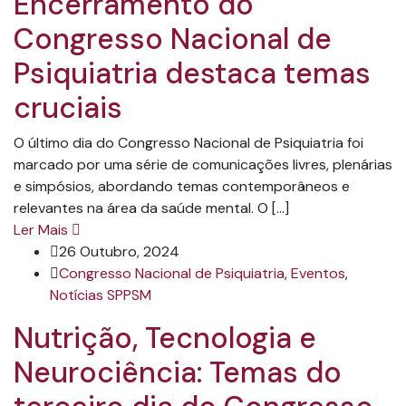
Encerramento do
Congresso Nacional de
Psiquiatria destaca temas
cruciais
O último dia do Congresso Nacional de Psiquiatria foi
marcado por uma série de comunicações livres, plenárias
e simpósios, abordando temas contemporâneos e
relevantes na área da saúde mental. O […]
Ler Mais
26 Outubro, 2024
Congresso Nacional de Psiquiatria
,
Eventos
,
Notícias SPPSM
Nutrição, Tecnologia e
Neurociência: Temas do