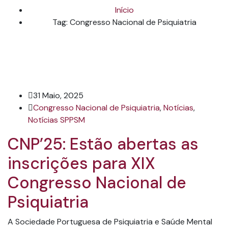
Início
Tag: Congresso Nacional de Psiquiatria
31 Maio, 2025
Congresso Nacional de Psiquiatria
,
Notícias
,
Notícias SPPSM
CNP’25: Estão abertas as
inscrições para XIX
Congresso Nacional de
Psiquiatria
A Sociedade Portuguesa de Psiquiatria e Saúde Mental