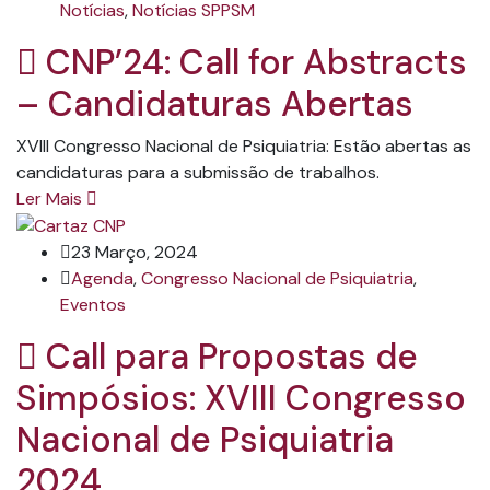
Notícias
,
Notícias SPPSM
CNP’24: Call for Abstracts
– Candidaturas Abertas
XVIII Congresso Nacional de Psiquiatria: Estão abertas as
candidaturas para a submissão de trabalhos.
Ler Mais
23 Março, 2024
Agenda
,
Congresso Nacional de Psiquiatria
,
Eventos
Call para Propostas de
Simpósios: XVIII Congresso
Nacional de Psiquiatria
2024