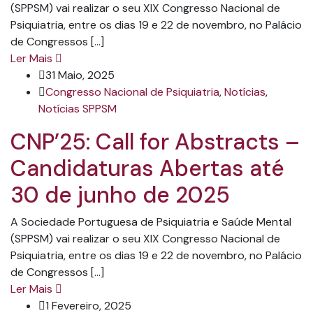
(SPPSM) vai realizar o seu XIX Congresso Nacional de
Psiquiatria, entre os dias 19 e 22 de novembro, no Palácio
de Congressos […]
Ler Mais
31 Maio, 2025
Congresso Nacional de Psiquiatria
,
Notícias
,
Notícias SPPSM
CNP’25: Call for Abstracts –
Candidaturas Abertas até
30 de junho de 2025
A Sociedade Portuguesa de Psiquiatria e Saúde Mental
(SPPSM) vai realizar o seu XIX Congresso Nacional de
Psiquiatria, entre os dias 19 e 22 de novembro, no Palácio
de Congressos […]
Ler Mais
1 Fevereiro, 2025