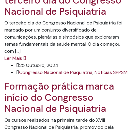
terceiro dia do Congresso
Nacional de Psiquiatria
O terceiro dia do Congresso Nacional de Psiquiatria foi
marcado por um conjunto diversificado de
comunicações, plenárias e simpósios que exploraram
temas fundamentais da saúde mental. O dia começou
com […]
Ler Mais
25 Outubro, 2024
Congresso Nacional de Psiquiatria
,
Notícias SPPSM
Formação prática marca
início do Congresso
Nacional de Psiquiatria
Os cursos realizados na primeira tarde do XVIII
Congresso Nacional de Psiquiatria, promovido pela