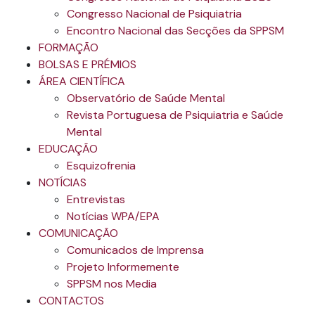
Congresso Nacional de Psiquiatria
Encontro Nacional das Secções da SPPSM
FORMAÇÃO
BOLSAS E PRÉMIOS
ÁREA CIENTÍFICA
Observatório de Saúde Mental
Revista Portuguesa de Psiquiatria e Saúde
Mental
EDUCAÇÃO
Esquizofrenia
NOTÍCIAS
Entrevistas
Notícias WPA/EPA
COMUNICAÇÃO
Comunicados de Imprensa
Projeto Informemente
SPPSM nos Media
CONTACTOS