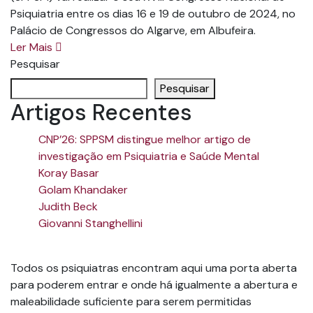
Psiquiatria entre os dias 16 e 19 de outubro de 2024, no
Palácio de Congressos do Algarve, em Albufeira.
Ler Mais
Pesquisar
Pesquisar
Artigos Recentes
CNP’26: SPPSM distingue melhor artigo de
investigação em Psiquiatria e Saúde Mental
Koray Basar
Golam Khandaker
Judith Beck
Giovanni Stanghellini
Todos os psiquiatras encontram aqui uma porta aberta
para poderem entrar e onde há igualmente a abertura e
maleabilidade suficiente para serem permitidas