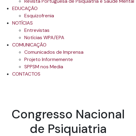
Revista Portuguesa de Psiquiatria e Saúde Mental
EDUCAÇÃO
Esquizofrenia
NOTÍCIAS
Entrevistas
Notícias WPA/EPA
COMUNICAÇÃO
Comunicados de Imprensa
Projeto Informemente
SPPSM nos Media
CONTACTOS
Congresso Nacional
de Psiquiatria