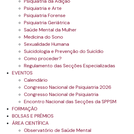
Psiquiatria da Adição
Psiquiatria e Arte
Psiquiatria Forense
Psiquiatria Geriátrica
Saúde Mental da Mulher
Medicina do Sono
Sexualidade Humana
Suicidologia e Prevenção do Suicídio
Como proceder?
Regulamento das Secções Especializadas
EVENTOS
Calendário
Congresso Nacional de Psiquiatria 2026
Congresso Nacional de Psiquiatria
Encontro Nacional das Secções da SPPSM
FORMAÇÃO
BOLSAS E PRÉMIOS
ÁREA CIENTÍFICA
Observatório de Saúde Mental