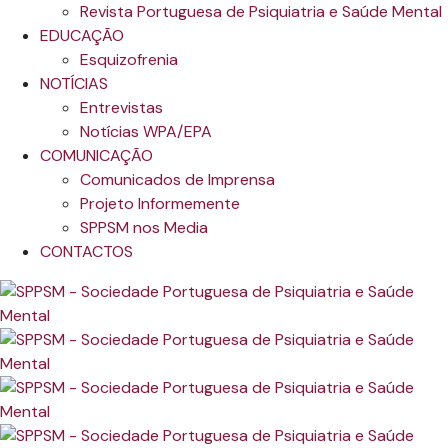
Revista Portuguesa de Psiquiatria e Saúde Mental
EDUCAÇÃO
Esquizofrenia
NOTÍCIAS
Entrevistas
Notícias WPA/EPA
COMUNICAÇÃO
Comunicados de Imprensa
Projeto Informemente
SPPSM nos Media
CONTACTOS