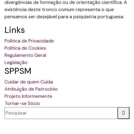
divergências de formação ou de orientação científica. A
existência deste tronco comum representa o que
pensamos ser desejável para a psiquiatria portuguesa.
Links
Política de Privacidade
Política de Cookies
Regulamento Geral
Legislação
SPPSM
Cuidar de quem Cuida
Atribuição de Patrocínio
Projeto Informemente
Tornar-se Sócio