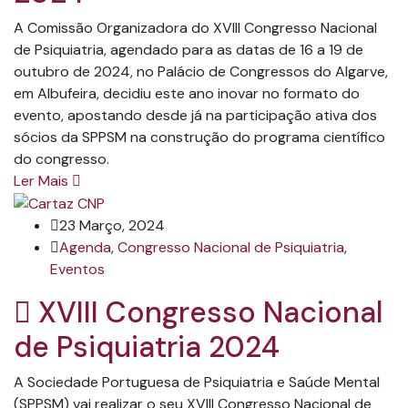
A Comissão Organizadora do XVIII Congresso Nacional
de Psiquiatria, agendado para as datas de 16 a 19 de
outubro de 2024, no Palácio de Congressos do Algarve,
em Albufeira, decidiu este ano inovar no formato do
evento, apostando desde já na participação ativa dos
sócios da SPPSM na construção do programa científico
do congresso.
Ler Mais
23 Março, 2024
Agenda
,
Congresso Nacional de Psiquiatria
,
Eventos
XVIII Congresso Nacional
de Psiquiatria 2024
A Sociedade Portuguesa de Psiquiatria e Saúde Mental
(SPPSM) vai realizar o seu XVIII Congresso Nacional de