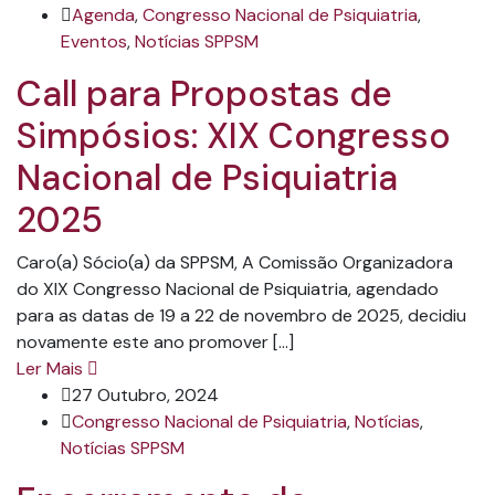
Agenda
,
Congresso Nacional de Psiquiatria
,
Eventos
,
Notícias SPPSM
Call para Propostas de
Simpósios: XIX Congresso
Nacional de Psiquiatria
2025
Caro(a) Sócio(a) da SPPSM, A Comissão Organizadora
do XIX Congresso Nacional de Psiquiatria, agendado
para as datas de 19 a 22 de novembro de 2025, decidiu
novamente este ano promover […]
Ler Mais
27 Outubro, 2024
Congresso Nacional de Psiquiatria
,
Notícias
,
Notícias SPPSM