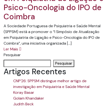
Psico-Oncologia do IPO de
Coimbra
A Sociedade Portuguesa de Psiquiatria e Saúde Mental
(SPPSM) está a promover o “I Simpósio de Atualização
em Psiquiatria de Ligação e Psico-Oncologia do IPO de
Coimbra”, uma iniciativa organizada […]
Ler Mais
Pesquisar
Pesquisar
Artigos Recentes
CNP’26: SPPSM distingue melhor artigo de
investigação em Psiquiatria e Saúde Mental
Koray Basar
Golam Khandaker
Judith Beck