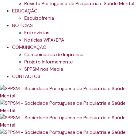
Revista Portuguesa de Psiquiatria e Saúde Mental
EDUCAÇÃO
Esquizofrenia
NOTÍCIAS
Entrevistas
Notícias WPA/EPA
COMUNICAÇÃO
Comunicados de Imprensa
Projeto Informemente
SPPSM nos Media
CONTACTOS