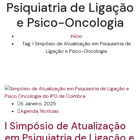
Psiquiatria de Ligação
e Psico-Oncologia
Início
Tag: I Simpósio de Atualização em Psiquiatria de
Ligação e Psico-Oncologia
6 Janeiro, 2025
Agenda
,
Notícias
I Simpósio de Atualização
em Psiquiatria de Ligação e