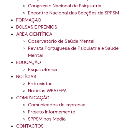
Congresso Nacional de Psiquiatria
Encontro Nacional das Secções da SPPSM
FORMAÇÃO
BOLSAS E PRÉMIOS
ÁREA CIENTÍFICA
Observatório de Saúde Mental
Revista Portuguesa de Psiquiatria e Saúde
Mental
EDUCAÇÃO
Esquizofrenia
NOTÍCIAS
Entrevistas
Notícias WPA/EPA
COMUNICAÇÃO
Comunicados de Imprensa
Projeto Informemente
SPPSM nos Media
CONTACTOS