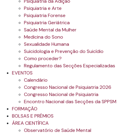
Psiquiatria da Adição
Psiquiatria e Arte
Psiquiatria Forense
Psiquiatria Geriátrica
Saúde Mental da Mulher
Medicina do Sono
Sexualidade Humana
Suicidologia e Prevenção do Suicídio
Como proceder?
Regulamento das Secções Especializadas
EVENTOS
Calendário
Congresso Nacional de Psiquiatria 2026
Congresso Nacional de Psiquiatria
Encontro Nacional das Secções da SPPSM
FORMAÇÃO
BOLSAS E PRÉMIOS
ÁREA CIENTÍFICA
Observatório de Saúde Mental