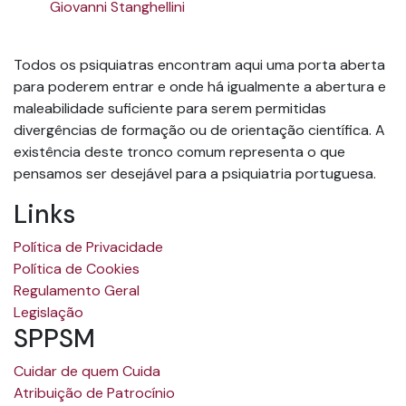
Giovanni Stanghellini
Todos os psiquiatras encontram aqui uma porta aberta
para poderem entrar e onde há igualmente a abertura e
maleabilidade suficiente para serem permitidas
divergências de formação ou de orientação científica. A
existência deste tronco comum representa o que
pensamos ser desejável para a psiquiatria portuguesa.
Links
Política de Privacidade
Política de Cookies
Regulamento Geral
Legislação
SPPSM
Cuidar de quem Cuida
Atribuição de Patrocínio