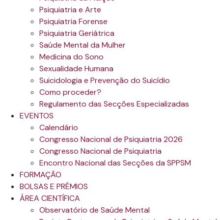
Psiquiatria e Arte
Psiquiatria Forense
Psiquiatria Geriátrica
Saúde Mental da Mulher
Medicina do Sono
Sexualidade Humana
Suicidologia e Prevenção do Suicídio
Como proceder?
Regulamento das Secções Especializadas
EVENTOS
Calendário
Congresso Nacional de Psiquiatria 2026
Congresso Nacional de Psiquiatria
Encontro Nacional das Secções da SPPSM
FORMAÇÃO
BOLSAS E PRÉMIOS
ÁREA CIENTÍFICA
Observatório de Saúde Mental