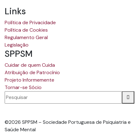
Links
Política de Privacidade
Política de Cookies
Regulamento Geral
Legislação
SPPSM
Cuidar de quem Cuida
Atribuição de Patrocínio
Projeto Informemente
Tornar-se Sócio
©2026 SPPSM – Sociedade Portuguesa de Psiquiatria e
Saúde Mental