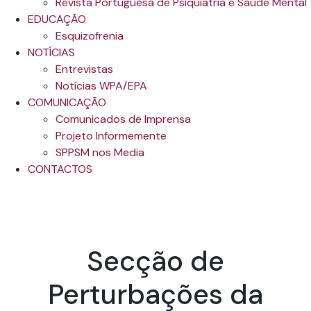
Revista Portuguesa de Psiquiatria e Saúde Mental
EDUCAÇÃO
Esquizofrenia
NOTÍCIAS
Entrevistas
Notícias WPA/EPA
COMUNICAÇÃO
Comunicados de Imprensa
Projeto Informemente
SPPSM nos Media
CONTACTOS
Secção de
Perturbações da