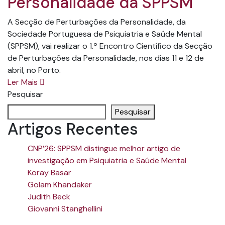
Personalidade da SPPSM
A Secção de Perturbações da Personalidade, da
Sociedade Portuguesa de Psiquiatria e Saúde Mental
(SPPSM), vai realizar o 1.º Encontro Científico da Secção
de Perturbações da Personalidade, nos dias 11 e 12 de
abril, no Porto.
Ler Mais
Pesquisar
Pesquisar
Artigos Recentes
CNP’26: SPPSM distingue melhor artigo de
investigação em Psiquiatria e Saúde Mental
Koray Basar
Golam Khandaker
Judith Beck
Giovanni Stanghellini