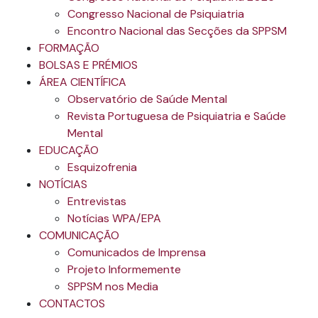
Congresso Nacional de Psiquiatria
Encontro Nacional das Secções da SPPSM
FORMAÇÃO
BOLSAS E PRÉMIOS
ÁREA CIENTÍFICA
Observatório de Saúde Mental
Revista Portuguesa de Psiquiatria e Saúde
Mental
EDUCAÇÃO
Esquizofrenia
NOTÍCIAS
Entrevistas
Notícias WPA/EPA
COMUNICAÇÃO
Comunicados de Imprensa
Projeto Informemente
SPPSM nos Media
CONTACTOS