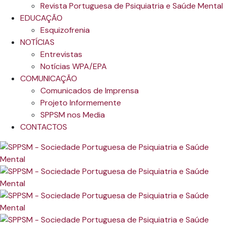
Revista Portuguesa de Psiquiatria e Saúde Mental
EDUCAÇÃO
Esquizofrenia
NOTÍCIAS
Entrevistas
Notícias WPA/EPA
COMUNICAÇÃO
Comunicados de Imprensa
Projeto Informemente
SPPSM nos Media
CONTACTOS