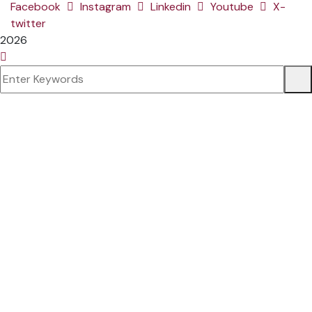
Facebook
Instagram
Linkedin
Youtube
X-
twitter
2026