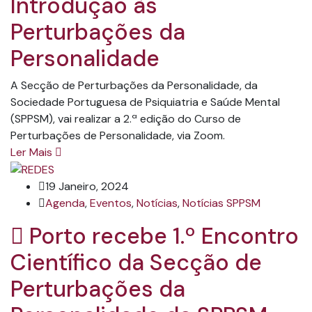
Introdução às
Perturbações da
Personalidade
A Secção de Perturbações da Personalidade, da
Sociedade Portuguesa de Psiquiatria e Saúde Mental
(SPPSM), vai realizar a 2.ª edição do Curso de
Perturbações de Personalidade, via Zoom.
Ler Mais
19 Janeiro, 2024
Agenda
,
Eventos
,
Notícias
,
Notícias SPPSM
Porto recebe 1.º Encontro
Científico da Secção de
Perturbações da