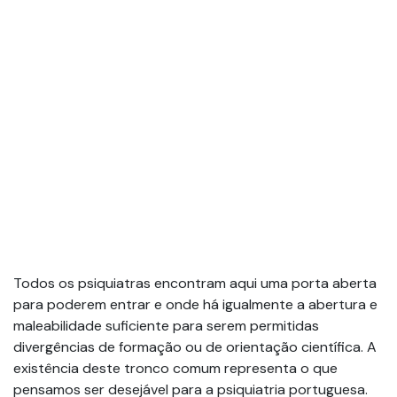
Todos os psiquiatras encontram aqui uma porta aberta
para poderem entrar e onde há igualmente a abertura e
maleabilidade suficiente para serem permitidas
divergências de formação ou de orientação científica. A
existência deste tronco comum representa o que
pensamos ser desejável para a psiquiatria portuguesa.