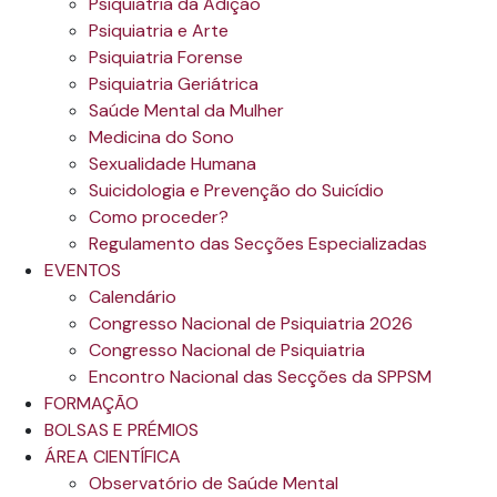
Psiquiatria da Adição
Psiquiatria e Arte
Psiquiatria Forense
Psiquiatria Geriátrica
Saúde Mental da Mulher
Medicina do Sono
Sexualidade Humana
Suicidologia e Prevenção do Suicídio
Como proceder?
Regulamento das Secções Especializadas
EVENTOS
Calendário
Congresso Nacional de Psiquiatria 2026
Congresso Nacional de Psiquiatria
Encontro Nacional das Secções da SPPSM
FORMAÇÃO
BOLSAS E PRÉMIOS
ÁREA CIENTÍFICA
Observatório de Saúde Mental