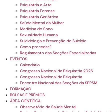
Psiquiatria e Arte
Psiquiatria Forense
Psiquiatria Geriátrica
Saúde Mental da Mulher
Medicina do Sono
Sexualidade Humana
Suicidologia e Prevenção do Suicídio
Como proceder?
Regulamento das Secções Especializadas
EVENTOS
Calendário
Congresso Nacional de Psiquiatria 2026
Congresso Nacional de Psiquiatria
Encontro Nacional das Secções da SPPSM
FORMAÇÃO
BOLSAS E PRÉMIOS
ÁREA CIENTÍFICA
Observatório de Saúde Mental