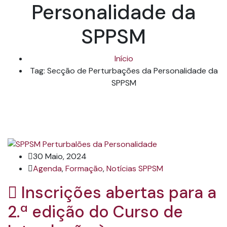
Personalidade da
SPPSM
Início
Tag: Secção de Perturbações da Personalidade da
SPPSM
30 Maio, 2024
Agenda
,
Formação
,
Notícias SPPSM
Inscrições abertas para a
2.ª edição do Curso de