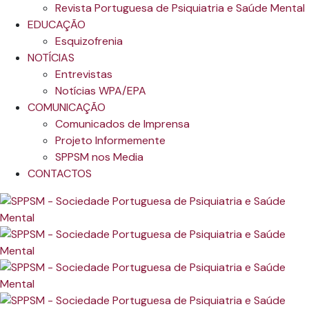
Revista Portuguesa de Psiquiatria e Saúde Mental
EDUCAÇÃO
Esquizofrenia
NOTÍCIAS
Entrevistas
Notícias WPA/EPA
COMUNICAÇÃO
Comunicados de Imprensa
Projeto Informemente
SPPSM nos Media
CONTACTOS