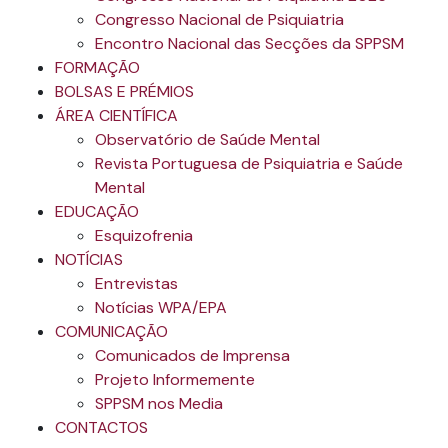
Congresso Nacional de Psiquiatria
Encontro Nacional das Secções da SPPSM
FORMAÇÃO
BOLSAS E PRÉMIOS
ÁREA CIENTÍFICA
Observatório de Saúde Mental
Revista Portuguesa de Psiquiatria e Saúde
Mental
EDUCAÇÃO
Esquizofrenia
NOTÍCIAS
Entrevistas
Notícias WPA/EPA
COMUNICAÇÃO
Comunicados de Imprensa
Projeto Informemente
SPPSM nos Media
CONTACTOS