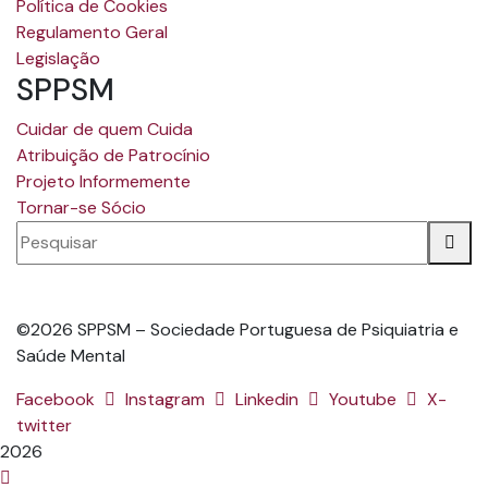
Política de Cookies
Regulamento Geral
Legislação
SPPSM
Cuidar de quem Cuida
Atribuição de Patrocínio
Projeto Informemente
Tornar-se Sócio
©2026 SPPSM – Sociedade Portuguesa de Psiquiatria e
Saúde Mental
Facebook
Instagram
Linkedin
Youtube
X-
twitter
2026