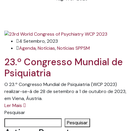
4 Setembro, 2023
Agenda
,
Notícias
,
Notícias SPPSM
23.º Congresso Mundial de
Psiquiatria
O 23.º Congresso Mundial de Psiquiatria (WCP 2023)
realizar-se-á de 28 de setembro a 1 de outubro de 2023,
em Viena, Áustria.
Ler Mais
Pesquisar
Pesquisar