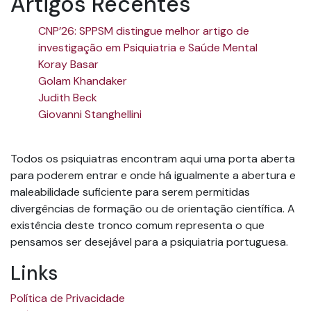
Artigos Recentes
CNP’26: SPPSM distingue melhor artigo de
investigação em Psiquiatria e Saúde Mental
Koray Basar
Golam Khandaker
Judith Beck
Giovanni Stanghellini
Todos os psiquiatras encontram aqui uma porta aberta
para poderem entrar e onde há igualmente a abertura e
maleabilidade suficiente para serem permitidas
divergências de formação ou de orientação científica. A
existência deste tronco comum representa o que
pensamos ser desejável para a psiquiatria portuguesa.
Links
Política de Privacidade