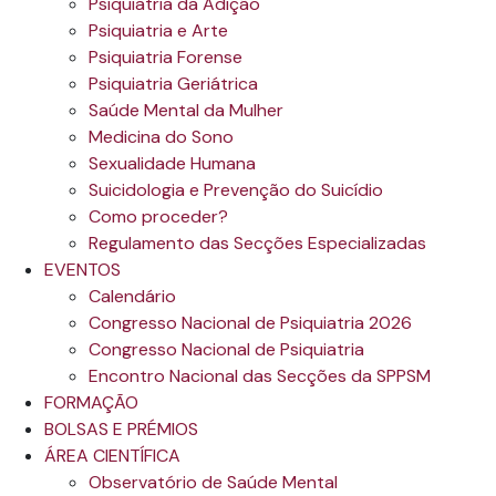
Psiquiatria da Adição
Psiquiatria e Arte
Psiquiatria Forense
Psiquiatria Geriátrica
Saúde Mental da Mulher
Medicina do Sono
Sexualidade Humana
Suicidologia e Prevenção do Suicídio
Como proceder?
Regulamento das Secções Especializadas
EVENTOS
Calendário
Congresso Nacional de Psiquiatria 2026
Congresso Nacional de Psiquiatria
Encontro Nacional das Secções da SPPSM
FORMAÇÃO
BOLSAS E PRÉMIOS
ÁREA CIENTÍFICA
Observatório de Saúde Mental