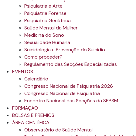
Psiquiatria e Arte
Psiquiatria Forense
Psiquiatria Geriátrica
Saúde Mental da Mulher
Medicina do Sono
Sexualidade Humana
Suicidologia e Prevenção do Suicídio
Como proceder?
Regulamento das Secções Especializadas
EVENTOS
Calendário
Congresso Nacional de Psiquiatria 2026
Congresso Nacional de Psiquiatria
Encontro Nacional das Secções da SPPSM
FORMAÇÃO
BOLSAS E PRÉMIOS
ÁREA CIENTÍFICA
Observatório de Saúde Mental