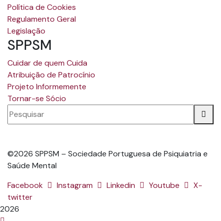
Política de Cookies
Regulamento Geral
Legislação
SPPSM
Cuidar de quem Cuida
Atribuição de Patrocínio
Projeto Informemente
Tornar-se Sócio
©2026 SPPSM – Sociedade Portuguesa de Psiquiatria e
Saúde Mental
Facebook
Instagram
Linkedin
Youtube
X-
twitter
2026