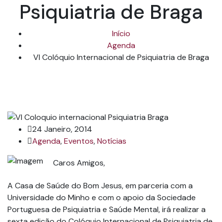
Psiquiatria de Braga
Início
Agenda
VI Colóquio Internacional de Psiquiatria de Braga
24 Janeiro, 2014
Agenda
,
Eventos
,
Notícias
Caros Amigos,
A Casa de Saúde do Bom Jesus, em parceria com a
Universidade do Minho e com o apoio da Sociedade
Portuguesa de Psiquiatria e Saúde Mental, irá realizar a
sexta edição do Colóquio Internacional de Psiquiatria de