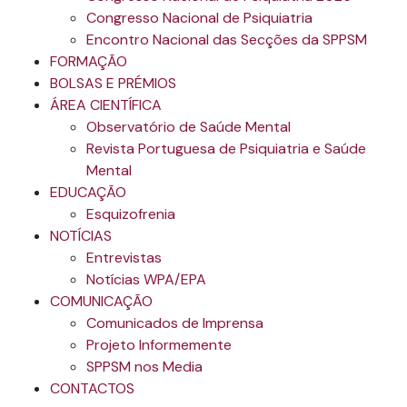
Congresso Nacional de Psiquiatria
Encontro Nacional das Secções da SPPSM
FORMAÇÃO
BOLSAS E PRÉMIOS
ÁREA CIENTÍFICA
Observatório de Saúde Mental
Revista Portuguesa de Psiquiatria e Saúde
Mental
EDUCAÇÃO
Esquizofrenia
NOTÍCIAS
Entrevistas
Notícias WPA/EPA
COMUNICAÇÃO
Comunicados de Imprensa
Projeto Informemente
SPPSM nos Media
CONTACTOS