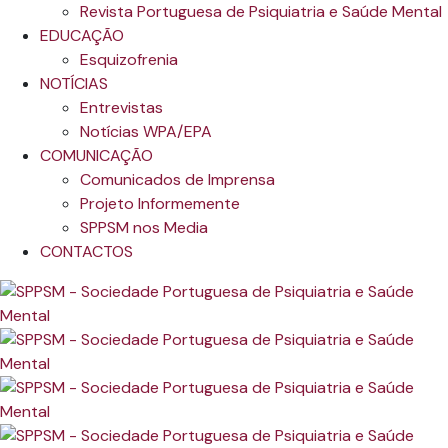
Revista Portuguesa de Psiquiatria e Saúde Mental
EDUCAÇÃO
Esquizofrenia
NOTÍCIAS
Entrevistas
Notícias WPA/EPA
COMUNICAÇÃO
Comunicados de Imprensa
Projeto Informemente
SPPSM nos Media
CONTACTOS