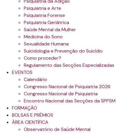
Psiquiatria da Adição
Psiquiatria e Arte
Psiquiatria Forense
Psiquiatria Geriátrica
Saúde Mental da Mulher
Medicina do Sono
Sexualidade Humana
Suicidologia e Prevenção do Suicídio
Como proceder?
Regulamento das Secções Especializadas
EVENTOS
Calendário
Congresso Nacional de Psiquiatria 2026
Congresso Nacional de Psiquiatria
Encontro Nacional das Secções da SPPSM
FORMAÇÃO
BOLSAS E PRÉMIOS
ÁREA CIENTÍFICA
Observatório de Saúde Mental