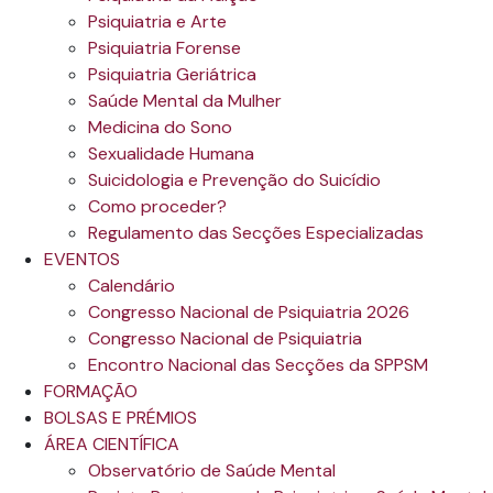
Psiquiatria e Arte
Psiquiatria Forense
Psiquiatria Geriátrica
Saúde Mental da Mulher
Medicina do Sono
Sexualidade Humana
Suicidologia e Prevenção do Suicídio
Como proceder?
Regulamento das Secções Especializadas
EVENTOS
Calendário
Congresso Nacional de Psiquiatria 2026
Congresso Nacional de Psiquiatria
Encontro Nacional das Secções da SPPSM
FORMAÇÃO
BOLSAS E PRÉMIOS
ÁREA CIENTÍFICA
Observatório de Saúde Mental