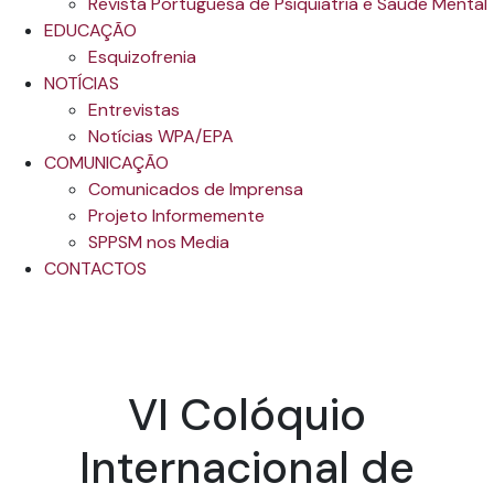
Revista Portuguesa de Psiquiatria e Saúde Mental
EDUCAÇÃO
Esquizofrenia
NOTÍCIAS
Entrevistas
Notícias WPA/EPA
COMUNICAÇÃO
Comunicados de Imprensa
Projeto Informemente
SPPSM nos Media
CONTACTOS
VI Colóquio
Internacional de