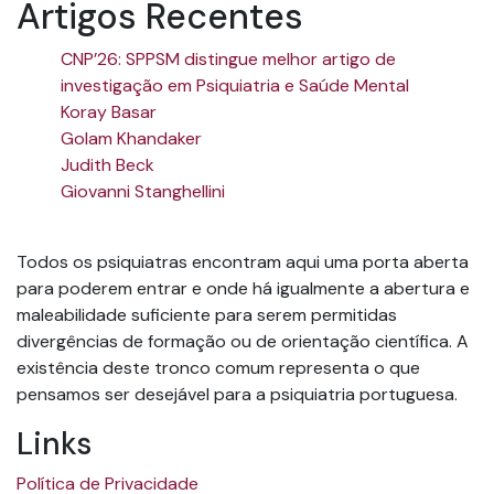
Artigos Recentes
CNP’26: SPPSM distingue melhor artigo de
investigação em Psiquiatria e Saúde Mental
Koray Basar
Golam Khandaker
Judith Beck
Giovanni Stanghellini
Todos os psiquiatras encontram aqui uma porta aberta
para poderem entrar e onde há igualmente a abertura e
maleabilidade suficiente para serem permitidas
divergências de formação ou de orientação científica. A
existência deste tronco comum representa o que
pensamos ser desejável para a psiquiatria portuguesa.
Links
Política de Privacidade