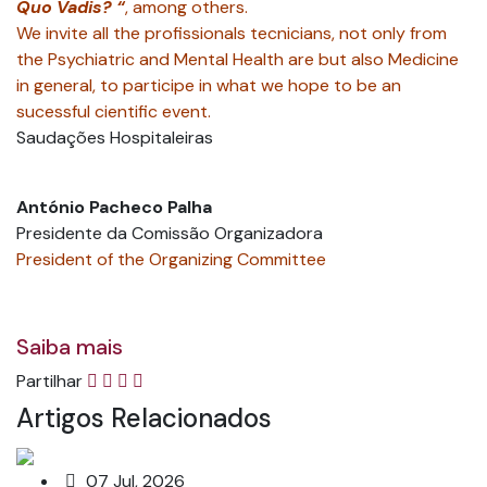
Quo Vadis? “
, among others.
We invite all the profissionals tecnicians, not only from
the Psychiatric and Mental Health are but also Medicine
in general, to participe in what we hope to be an
sucessful cientific event.
Saudações Hospitaleiras
António Pacheco Palha
Presidente da Comissão Organizadora
President of the Organizing Committee
Saiba mais
Partilhar
Artigos Relacionados
07 Jul, 2026