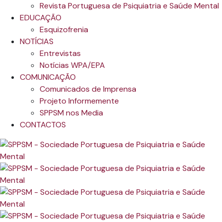
Revista Portuguesa de Psiquiatria e Saúde Mental
EDUCAÇÃO
Esquizofrenia
NOTÍCIAS
Entrevistas
Notícias WPA/EPA
COMUNICAÇÃO
Comunicados de Imprensa
Projeto Informemente
SPPSM nos Media
CONTACTOS