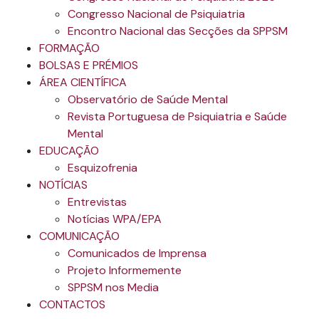
Congresso Nacional de Psiquiatria
Encontro Nacional das Secções da SPPSM
FORMAÇÃO
BOLSAS E PRÉMIOS
ÁREA CIENTÍFICA
Observatório de Saúde Mental
Revista Portuguesa de Psiquiatria e Saúde
Mental
EDUCAÇÃO
Esquizofrenia
NOTÍCIAS
Entrevistas
Notícias WPA/EPA
COMUNICAÇÃO
Comunicados de Imprensa
Projeto Informemente
SPPSM nos Media
CONTACTOS