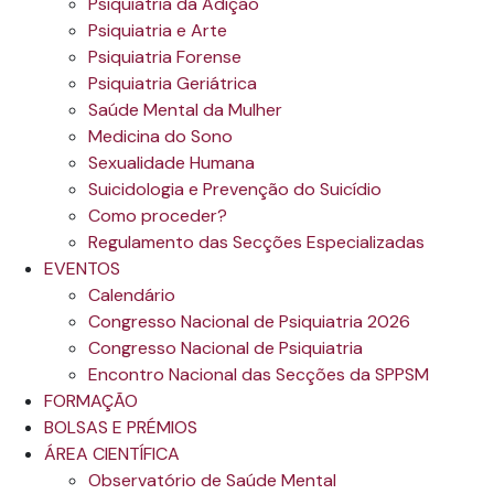
Psiquiatria da Adição
Psiquiatria e Arte
Psiquiatria Forense
Psiquiatria Geriátrica
Saúde Mental da Mulher
Medicina do Sono
Sexualidade Humana
Suicidologia e Prevenção do Suicídio
Como proceder?
Regulamento das Secções Especializadas
EVENTOS
Calendário
Congresso Nacional de Psiquiatria 2026
Congresso Nacional de Psiquiatria
Encontro Nacional das Secções da SPPSM
FORMAÇÃO
BOLSAS E PRÉMIOS
ÁREA CIENTÍFICA
Observatório de Saúde Mental