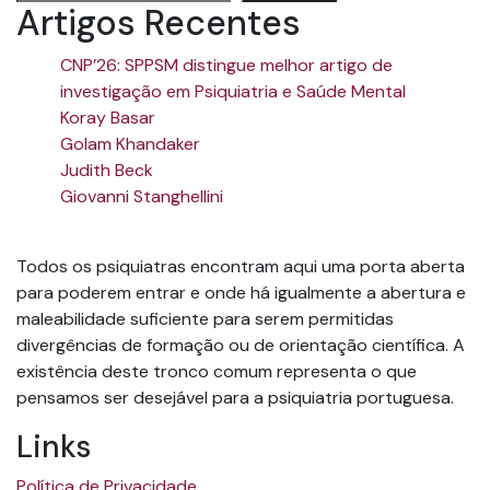
Artigos Recentes
CNP’26: SPPSM distingue melhor artigo de
investigação em Psiquiatria e Saúde Mental
Koray Basar
Golam Khandaker
Judith Beck
Giovanni Stanghellini
Todos os psiquiatras encontram aqui uma porta aberta
para poderem entrar e onde há igualmente a abertura e
maleabilidade suficiente para serem permitidas
divergências de formação ou de orientação científica. A
existência deste tronco comum representa o que
pensamos ser desejável para a psiquiatria portuguesa.
Links
Política de Privacidade