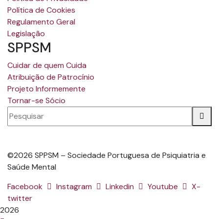
Política de Cookies
Regulamento Geral
Legislação
SPPSM
Cuidar de quem Cuida
Atribuição de Patrocínio
Projeto Informemente
Tornar-se Sócio
©2026 SPPSM – Sociedade Portuguesa de Psiquiatria e
Saúde Mental
Facebook
Instagram
Linkedin
Youtube
X-
twitter
2026