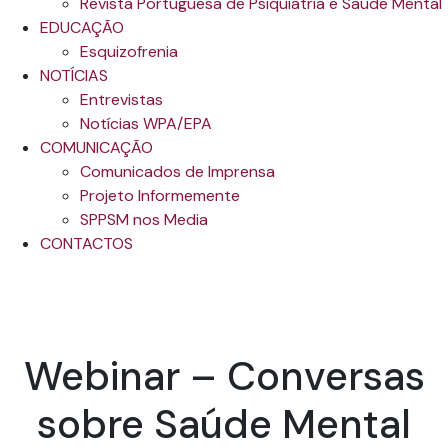
Revista Portuguesa de Psiquiatria e Saúde Mental
EDUCAÇÃO
Esquizofrenia
NOTÍCIAS
Entrevistas
Notícias WPA/EPA
COMUNICAÇÃO
Comunicados de Imprensa
Projeto Informemente
SPPSM nos Media
CONTACTOS
Webinar – Conversas
sobre Saúde Mental