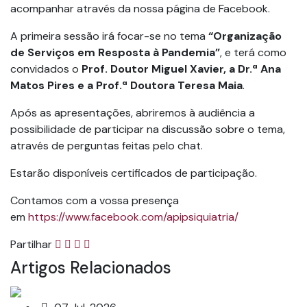
acompanhar através da nossa página de Facebook.
A primeira sessão irá focar-se no tema
“Organização
de Serviços em Resposta à Pandemia”
, e terá como
convidados o
Prof. Doutor Miguel Xavier, a Dr.ª Ana
Matos Pires e a Prof.ª Doutora Teresa Maia
.
Após as apresentações, abriremos à audiência a
possibilidade de participar na discussão sobre o tema,
através de perguntas feitas pelo chat.
Estarão disponíveis certificados de participação.
Contamos com a vossa presença
em
https://www.facebook.com/apipsiquiatria/
Partilhar
Artigos Relacionados