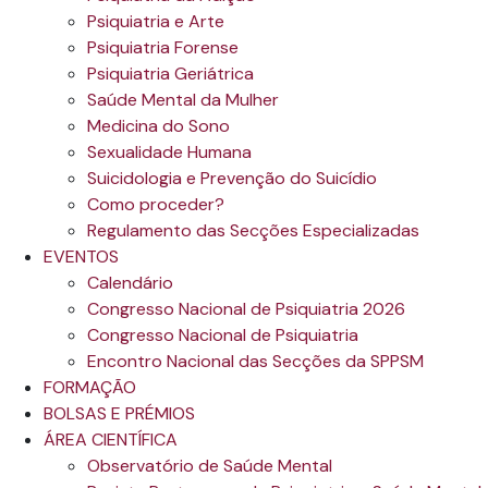
Psiquiatria e Arte
Psiquiatria Forense
Psiquiatria Geriátrica
Saúde Mental da Mulher
Medicina do Sono
Sexualidade Humana
Suicidologia e Prevenção do Suicídio
Como proceder?
Regulamento das Secções Especializadas
EVENTOS
Calendário
Congresso Nacional de Psiquiatria 2026
Congresso Nacional de Psiquiatria
Encontro Nacional das Secções da SPPSM
FORMAÇÃO
BOLSAS E PRÉMIOS
ÁREA CIENTÍFICA
Observatório de Saúde Mental