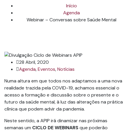
Início
Agenda
Webinar – Conversas sobre Saúde Mental
28 Abril, 2020
Agenda
,
Eventos
,
Notícias
Numa altura em que todos nos adaptamos a uma nova
realidade trazida pela COVID-19, achamos essencial o
acesso a formação e discussão sobre o presente e o
futuro da saúde mental, à luz das alterações na prática
clínica que podem advir da pandemia.
Neste sentido, a APIP irá dinamizar nas próximas
semanas um
CICLO DE WEBINARS
que poderão