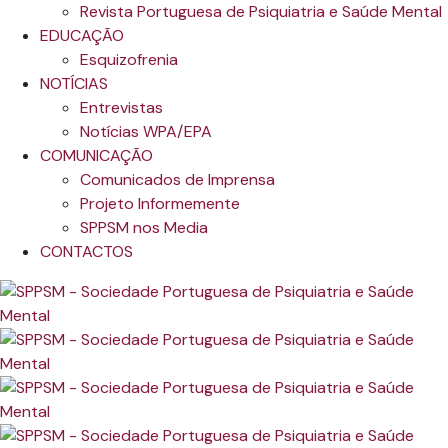
Revista Portuguesa de Psiquiatria e Saúde Mental
EDUCAÇÃO
Esquizofrenia
NOTÍCIAS
Entrevistas
Notícias WPA/EPA
COMUNICAÇÃO
Comunicados de Imprensa
Projeto Informemente
SPPSM nos Media
CONTACTOS