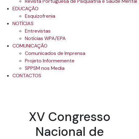
Revista Portuguesa de Psiquiatria e Saúde Mental
EDUCAÇÃO
Esquizofrenia
NOTÍCIAS
Entrevistas
Notícias WPA/EPA
COMUNICAÇÃO
Comunicados de Imprensa
Projeto Informemente
SPPSM nos Media
CONTACTOS
XV Congresso
Nacional de