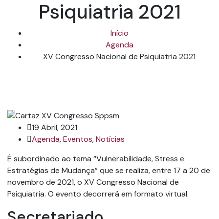
Psiquiatria 2021
Início
Agenda
XV Congresso Nacional de Psiquiatria 2021
19 Abril, 2021
Agenda
,
Eventos
,
Notícias
É subordinado ao tema “Vulnerabilidade, Stress e
Estratégias de Mudança” que se realiza, entre 17 a 20 de
novembro de 2021, o XV Congresso Nacional de
Psiquiatria. O evento decorrerá em formato virtual.
Secretariado