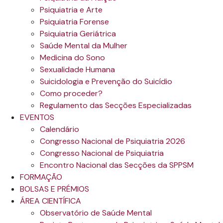
Psiquiatria e Arte
Psiquiatria Forense
Psiquiatria Geriátrica
Saúde Mental da Mulher
Medicina do Sono
Sexualidade Humana
Suicidologia e Prevenção do Suicídio
Como proceder?
Regulamento das Secções Especializadas
EVENTOS
Calendário
Congresso Nacional de Psiquiatria 2026
Congresso Nacional de Psiquiatria
Encontro Nacional das Secções da SPPSM
FORMAÇÃO
BOLSAS E PRÉMIOS
ÁREA CIENTÍFICA
Observatório de Saúde Mental