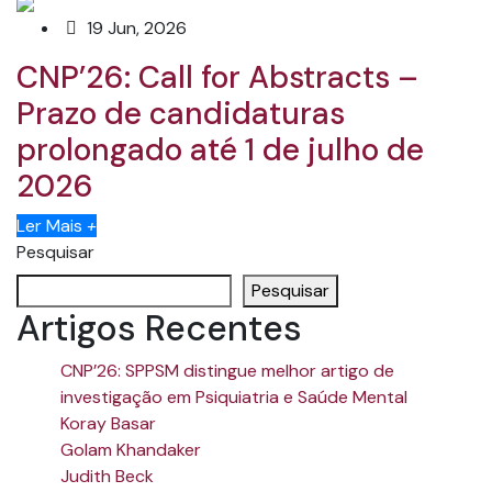
19 Jun, 2026
CNP’26: Call for Abstracts –
Prazo de candidaturas
prolongado até 1 de julho de
2026
Ler Mais
+
Pesquisar
Pesquisar
Artigos Recentes
CNP’26: SPPSM distingue melhor artigo de
investigação em Psiquiatria e Saúde Mental
Koray Basar
Golam Khandaker
Judith Beck