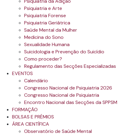
Psiquiatria da Adição
Psiquiatria e Arte
Psiquiatria Forense
Psiquiatria Geriátrica
Saúde Mental da Mulher
Medicina do Sono
Sexualidade Humana
Suicidologia e Prevenção do Suicídio
Como proceder?
Regulamento das Secções Especializadas
EVENTOS
Calendário
Congresso Nacional de Psiquiatria 2026
Congresso Nacional de Psiquiatria
Encontro Nacional das Secções da SPPSM
FORMAÇÃO
BOLSAS E PRÉMIOS
ÁREA CIENTÍFICA
Observatório de Saúde Mental