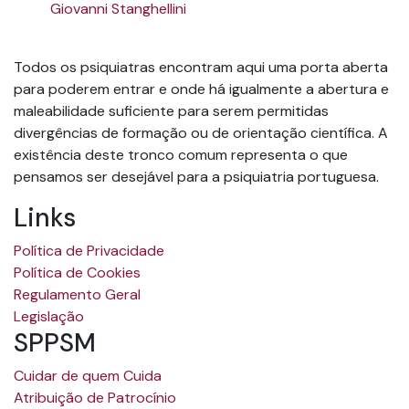
Giovanni Stanghellini
Todos os psiquiatras encontram aqui uma porta aberta
para poderem entrar e onde há igualmente a abertura e
maleabilidade suficiente para serem permitidas
divergências de formação ou de orientação científica. A
existência deste tronco comum representa o que
pensamos ser desejável para a psiquiatria portuguesa.
Links
Política de Privacidade
Política de Cookies
Regulamento Geral
Legislação
SPPSM
Cuidar de quem Cuida
Atribuição de Patrocínio