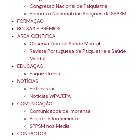
Congresso Nacional de Psiquiatria
Encontro Nacional das Secções da SPPSM
FORMAÇÃO
BOLSAS E PRÉMIOS
ÁREA CIENTÍFICA
Observatório de Saúde Mental
Revista Portuguesa de Psiquiatria e Saúde
Mental
EDUCAÇÃO
Esquizofrenia
NOTÍCIAS
Entrevistas
Notícias WPA/EPA
COMUNICAÇÃO
Comunicados de Imprensa
Projeto Informemente
SPPSM nos Media
CONTACTOS