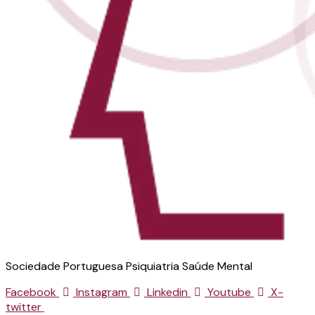
Sociedade Portuguesa Psiquiatria Saúde Mental
Facebook
Instagram
Linkedin
Youtube
X-
twitter