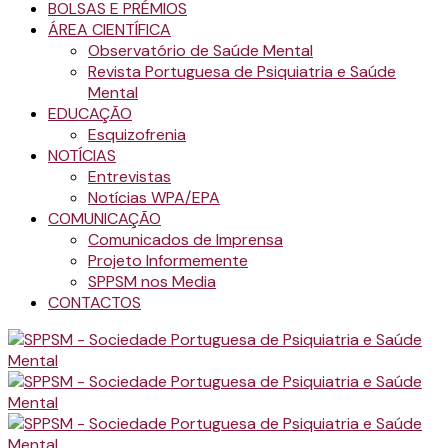
BOLSAS E PRÉMIOS
ÁREA CIENTÍFICA
Observatório de Saúde Mental
Revista Portuguesa de Psiquiatria e Saúde
Mental
EDUCAÇÃO
Esquizofrenia
NOTÍCIAS
Entrevistas
Notícias WPA/EPA
COMUNICAÇÃO
Comunicados de Imprensa
Projeto Informemente
SPPSM nos Media
CONTACTOS