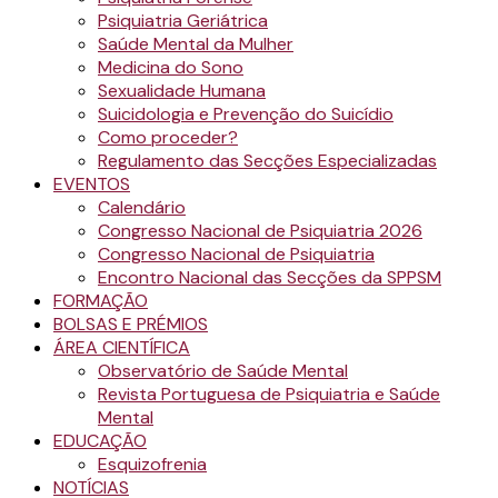
Psiquiatria Geriátrica
Saúde Mental da Mulher
Medicina do Sono
Sexualidade Humana
Suicidologia e Prevenção do Suicídio
Como proceder?
Regulamento das Secções Especializadas
EVENTOS
Calendário
Congresso Nacional de Psiquiatria 2026
Congresso Nacional de Psiquiatria
Encontro Nacional das Secções da SPPSM
FORMAÇÃO
BOLSAS E PRÉMIOS
ÁREA CIENTÍFICA
Observatório de Saúde Mental
Revista Portuguesa de Psiquiatria e Saúde
Mental
EDUCAÇÃO
Esquizofrenia
NOTÍCIAS