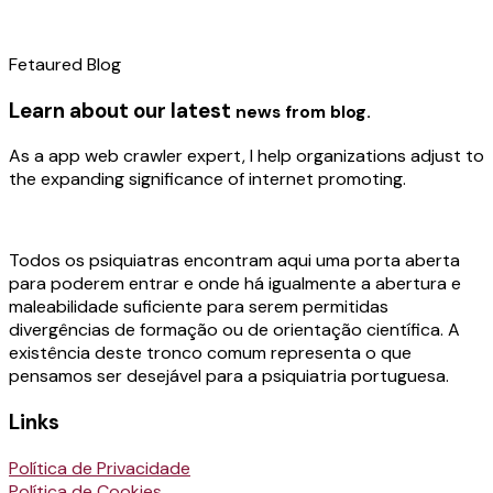
Fetaured Blog
Learn about our latest
news from blog.
As a app web crawler expert, I help organizations adjust to
the expanding significance of internet promoting.
Todos os psiquiatras encontram aqui uma porta aberta
para poderem entrar e onde há igualmente a abertura e
maleabilidade suficiente para serem permitidas
divergências de formação ou de orientação científica. A
existência deste tronco comum representa o que
pensamos ser desejável para a psiquiatria portuguesa.
Links
Política de Privacidade
Política de Cookies