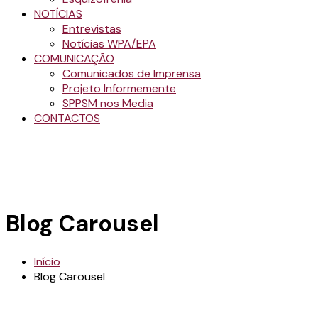
NOTÍCIAS
Entrevistas
Notícias WPA/EPA
COMUNICAÇÃO
Comunicados de Imprensa
Projeto Informemente
SPPSM nos Media
CONTACTOS
Blog Carousel
Início
Blog Carousel