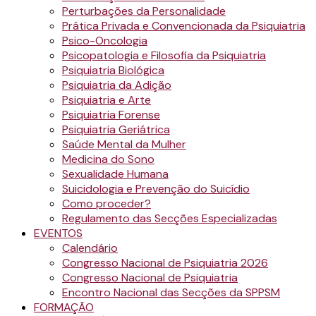
Perturbações da Personalidade
Prática Privada e Convencionada da Psiquiatria
Psico-Oncologia
Psicopatologia e Filosofia da Psiquiatria
Psiquiatria Biológica
Psiquiatria da Adição
Psiquiatria e Arte
Psiquiatria Forense
Psiquiatria Geriátrica
Saúde Mental da Mulher
Medicina do Sono
Sexualidade Humana
Suicidologia e Prevenção do Suicídio
Como proceder?
Regulamento das Secções Especializadas
EVENTOS
Calendário
Congresso Nacional de Psiquiatria 2026
Congresso Nacional de Psiquiatria
Encontro Nacional das Secções da SPPSM
FORMAÇÃO