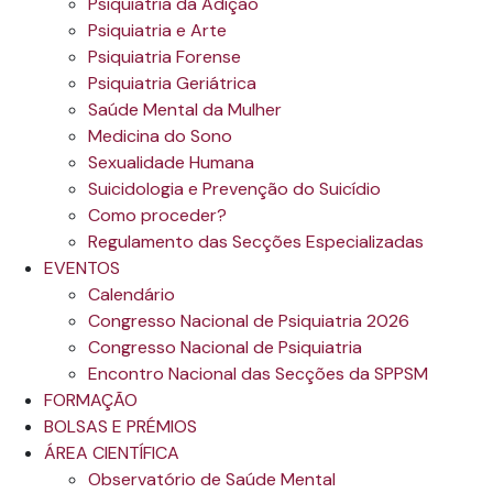
Psiquiatria da Adição
Psiquiatria e Arte
Psiquiatria Forense
Psiquiatria Geriátrica
Saúde Mental da Mulher
Medicina do Sono
Sexualidade Humana
Suicidologia e Prevenção do Suicídio
Como proceder?
Regulamento das Secções Especializadas
EVENTOS
Calendário
Congresso Nacional de Psiquiatria 2026
Congresso Nacional de Psiquiatria
Encontro Nacional das Secções da SPPSM
FORMAÇÃO
BOLSAS E PRÉMIOS
ÁREA CIENTÍFICA
Observatório de Saúde Mental