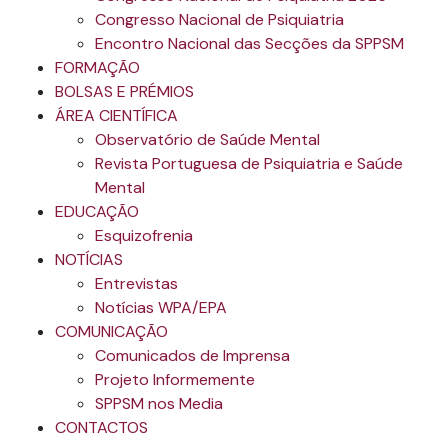
Congresso Nacional de Psiquiatria
Encontro Nacional das Secções da SPPSM
FORMAÇÃO
BOLSAS E PRÉMIOS
ÁREA CIENTÍFICA
Observatório de Saúde Mental
Revista Portuguesa de Psiquiatria e Saúde
Mental
EDUCAÇÃO
Esquizofrenia
NOTÍCIAS
Entrevistas
Notícias WPA/EPA
COMUNICAÇÃO
Comunicados de Imprensa
Projeto Informemente
SPPSM nos Media
CONTACTOS