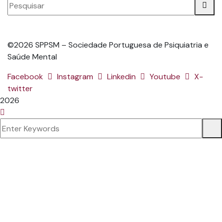
©2026 SPPSM – Sociedade Portuguesa de Psiquiatria e
Saúde Mental
Facebook
Instagram
Linkedin
Youtube
X-
twitter
2026