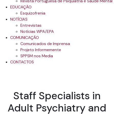
Revista Portuguesa de Psiquiatria e Saúde Mental
EDUCAÇÃO
Esquizofrenia
NOTÍCIAS
Entrevistas
Notícias WPA/EPA
COMUNICAÇÃO
Comunicados de Imprensa
Projeto Informemente
SPPSM nos Media
CONTACTOS
Staff Specialists in
Adult Psychiatry and