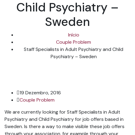
Child Psychiatry –
Sweden
Início
Couple Problem
Staff Specialists in Adult Psychiatry and Child
Psychiatry – Sweden
19 Dezembro, 2016
Couple Problem
We are currently looking for Staff Specialists in Adult
Psychiatry and Child Psychiatry for job offers based in
Sweden. Is there a way to make visible these job offers
through your association, for example through your