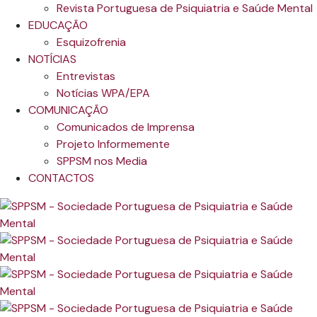
Revista Portuguesa de Psiquiatria e Saúde Mental
EDUCAÇÃO
Esquizofrenia
NOTÍCIAS
Entrevistas
Notícias WPA/EPA
COMUNICAÇÃO
Comunicados de Imprensa
Projeto Informemente
SPPSM nos Media
CONTACTOS