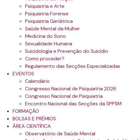
Psiquiatria e Arte
Psiquiatria Forense
Psiquiatria Geriátrica
Saúde Mental da Mulher
Medicina do Sono
Sexualidade Humana
Suicidologia e Prevenção do Suicídio
Como proceder?
Regulamento das Secções Especializadas
EVENTOS
Calendário
Congresso Nacional de Psiquiatria 2026
Congresso Nacional de Psiquiatria
Encontro Nacional das Secções da SPPSM
FORMAÇÃO
BOLSAS E PRÉMIOS
ÁREA CIENTÍFICA
Observatório de Saúde Mental