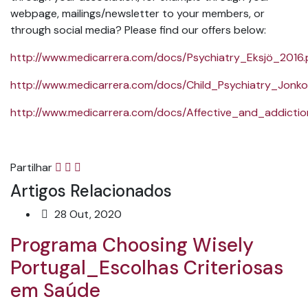
webpage, mailings/newsletter to your members, or
through social media? Please find our offers below:
http://www.medicarrera.com/docs/Psychiatry_Eksjö_2016.
http://www.medicarrera.com/docs/Child_Psychiatry_Jonko
http://www.medicarrera.com/docs/Affective_and_addicti
Partilhar
Artigos Relacionados
28 Out, 2020
Programa Choosing Wisely
Portugal_Escolhas Criteriosas
em Saúde