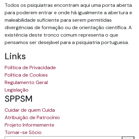
Todos os psiquiatras encontram aqui uma porta aberta
para poderem entrar e onde há igualmente a abertura e
maleabilidade suficiente para serem permitidas
divergências de formação ou de orientação científica. A
existência deste tronco comum representa o que
pensamos ser desejável para a psiquiatria portuguesa.
Links
Política de Privacidade
Política de Cookies
Regulamento Geral
Legislação
SPPSM
Cuidar de quem Cuida
Atribuição de Patrocínio
Projeto Informemente
Tornar-se Sócio